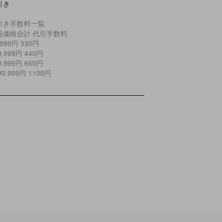
引き
引き手数料一覧
品価格合計 代引手数料
9,999円 330円
29,999円 440円
99,999円 660円
299,999円 1100円