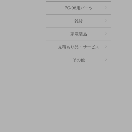
PC-98用パーツ
雑貨
家電製品
見積もり品・サービス
その他