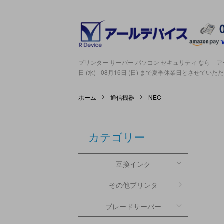
プリンター サーバー パソコン セキュリティ なら「アー
日 (水) - 08月16日 (日) まで夏季休業日とさせてい
ホーム
通信機器
NEC
カテゴリー
互換インク
その他プリンタ
ブレードサーバー