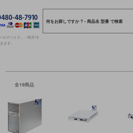
ルデバイス」 - 08月12
ただきます。
全19商品