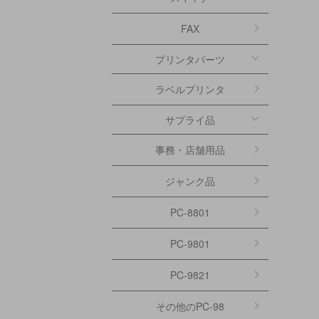
FAX
プリンタパーツ
ラベルプリンタ
サプライ品
事務・店舗用品
ジャンク品
PC-8801
PC-9801
PC-9821
その他のPC-98