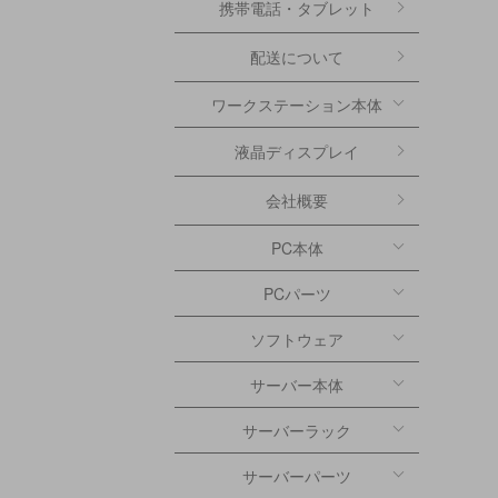
携帯電話・タブレット
配送について
ワークステーション本体
液晶ディスプレイ
会社概要
PC本体
PCパーツ
ソフトウェア
サーバー本体
サーバーラック
サーバーパーツ