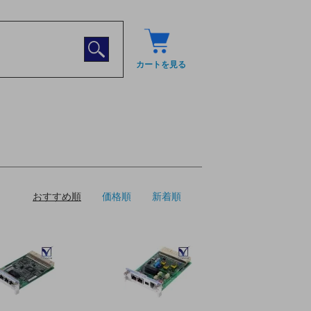
カートを見る
おすすめ順
価格順
新着順