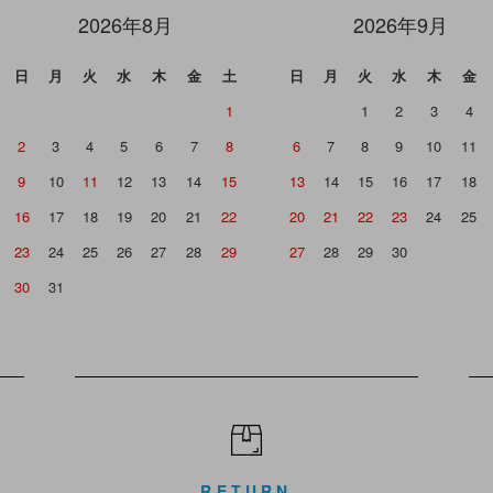
2026年8月
2026年9月
日
月
火
水
木
金
土
日
月
火
水
木
金
1
1
2
3
4
2
3
4
5
6
7
8
6
7
8
9
10
11
9
10
11
12
13
14
15
13
14
15
16
17
18
16
17
18
19
20
21
22
20
21
22
23
24
25
23
24
25
26
27
28
29
27
28
29
30
30
31
RETURN