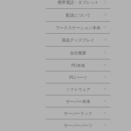
携帯電話・タブレット
配送について
ワークステーション本体
液晶ディスプレイ
会社概要
PC本体
PCパーツ
ソフトウェア
サーバー本体
サーバーラック
サーバーパーツ