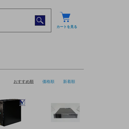
カートを見る
おすすめ順
価格順
新着順