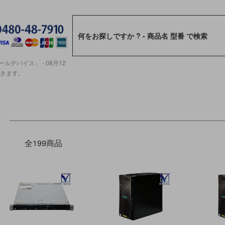
ルデバイス」 - 08月12
ただきます。
全199商品