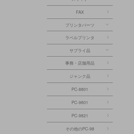
FAX
プリンタパーツ
ラベルプリンタ
サプライ品
事務・店舗用品
ジャンク品
PC-8801
PC-9801
PC-9821
その他のPC-98