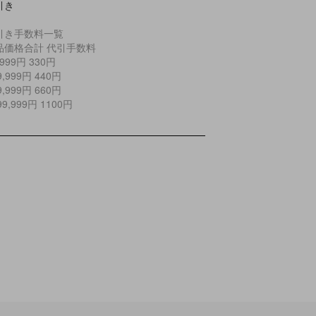
引き
引き手数料一覧
品価格合計 代引手数料
9,999円 330円
29,999円 440円
99,999円 660円
299,999円 1100円