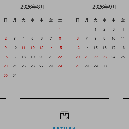
2026年8月
2026年9月
日
月
火
水
木
金
土
日
月
火
水
木
金
1
1
2
3
4
2
3
4
5
6
7
8
6
7
8
9
10
11
9
10
11
12
13
14
15
13
14
15
16
17
18
16
17
18
19
20
21
22
20
21
22
23
24
25
23
24
25
26
27
28
29
27
28
29
30
30
31
RETURN