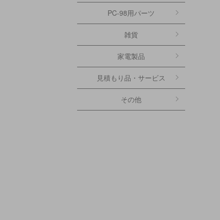
PC-98用パーツ
雑貨
家電製品
見積もり品・サービス
その他