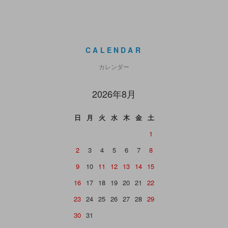
CALENDAR
カレンダー
2026年8月
日
月
火
水
木
金
土
1
2
3
4
5
6
7
8
9
10
11
12
13
14
15
16
17
18
19
20
21
22
23
24
25
26
27
28
29
30
31