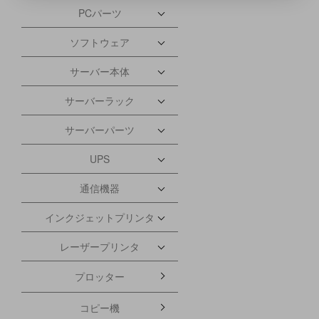
PCパーツ
ソフトウェア
サーバー本体
サーバーラック
サーバーパーツ
UPS
通信機器
インクジェットプリンタ
レーザープリンタ
プロッター
コピー機