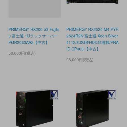
PRIMERGY RX200 S3 Fujits
PRIMERGY RX2520 M4 PYR
u 富士通 1Uラックサーバー
2524R2N 富士通 Xeon Silver
PGR2033AA2【中古】
4112/8.0GB/HDD非搭載/PRA
ID CP400i【中古】
58,000円(税込)
98,000円(税込)