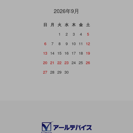
2026年9月
日
月
火
水
木
金
土
1
2
3
4
5
6
7
8
9
10
11
12
13
14
15
16
17
18
19
20
21
22
23
24
25
26
27
28
29
30