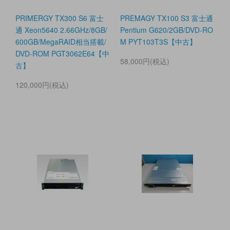
PRIMERGY TX300 S6 富士
PREMAGY TX100 S3 富士通
通 Xeon5640 2.66GHz/8GB/
Pentium G620/2GB/DVD-RO
600GB/MegaRAID相当搭載/
M PYT103T3S【中古】
DVD-ROM PGT3062E64【中
58,000円(税込)
古】
120,000円(税込)