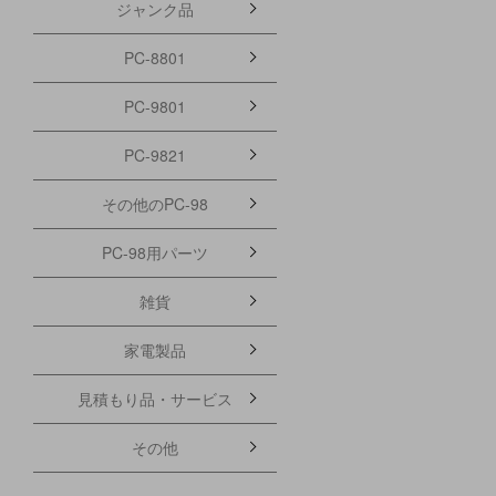
ジャンク品
PC-8801
PC-9801
PC-9821
その他のPC-98
PC-98用パーツ
雑貨
家電製品
見積もり品・サービス
その他