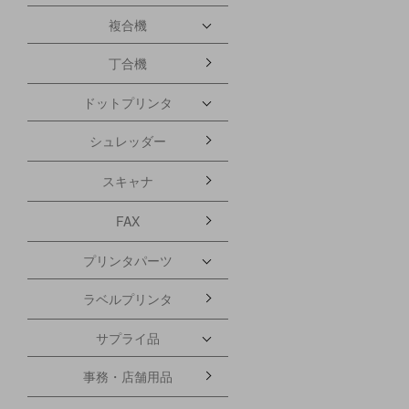
複合機
丁合機
ドットプリンタ
シュレッダー
スキャナ
FAX
プリンタパーツ
ラベルプリンタ
サプライ品
事務・店舗用品