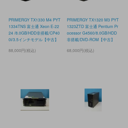
PRIMERGY TX1330 M4 PYT
PRIMERGY TX1320 M3 PYT
1334TNS 富士通 Xeon E-22
1323ZTD 富士通 Pentium Pr
24 /8.0GB/HDD非搭載/CP40
ocessor G4560/8.0GB/HDD
0i/3.5インチモデル【中古】
非搭載/DVD-ROM【中古】
88,000円(税込)
68,000円(税込)