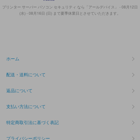
プリンター サーバー パソコン セキュリティ なら「アールデバイス」 - 08月12日
(水) - 08月16日 (日) まで夏季休業日とさせていただきます。
ホーム
配送・送料について
返品について
支払い方法について
特定商取引法に基づく表記
プライバシーポリシー