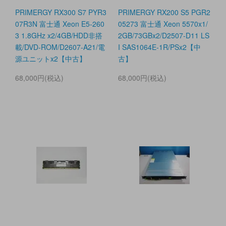
PRIMERGY RX300 S7 PYR3
PRIMERGY RX200 S5 PGR2
07R3N 富士通 Xeon E5-260
05273 富士通 Xeon 5570x1/
3 1.8GHz x2/4GB/HDD非搭
2GB/73GBx2/D2507-D11 LS
載/DVD-ROM/D2607-A21/電
I SAS1064E-1R/PSx2【中
源ユニットx2【中古】
古】
68,000円(税込)
68,000円(税込)