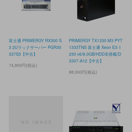
富士通 PRIMERGY RX300 S
PRIMERGY TX1330 M3 PYT
3 2Uラックサーバー PGR30
1333TNS 富士通 Xeon E3-1
337S3【中古】
230 v6/8.0GB/HDD非搭載/D
3307-A12【中古】
74,800円(税込)
88,000円(税込)