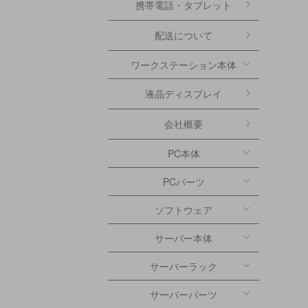
携帯電話・タブレット
配送について
ワークステーション本体
液晶ディスプレイ
会社概要
PC本体
PCパーツ
ソフトウェア
サーバー本体
サーバーラック
サーバーパーツ