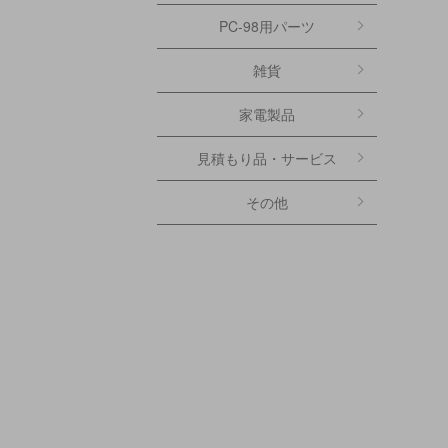
PC-98用パーツ
雑貨
家電製品
見積もり品・サービス
その他