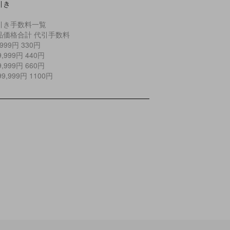
引き
引き手数料一覧
品価格合計 代引手数料
9,999円 330円
29,999円 440円
99,999円 660円
299,999円 1100円