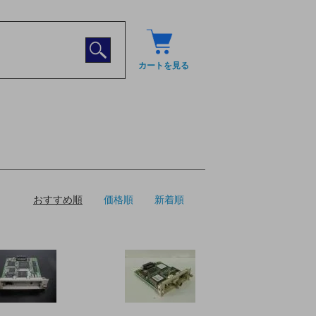
カートを見る
おすすめ順
価格順
新着順