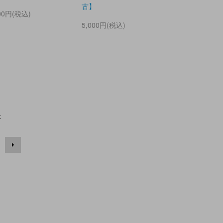
古】
800円(税込)
5,000円(税込)
示