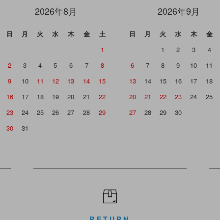
2026年8月
2026年9月
日
月
火
水
木
金
土
日
月
火
水
木
金
1
1
2
3
4
2
3
4
5
6
7
8
6
7
8
9
10
11
9
10
11
12
13
14
15
13
14
15
16
17
18
16
17
18
19
20
21
22
20
21
22
23
24
25
23
24
25
26
27
28
29
27
28
29
30
30
31
RETURN