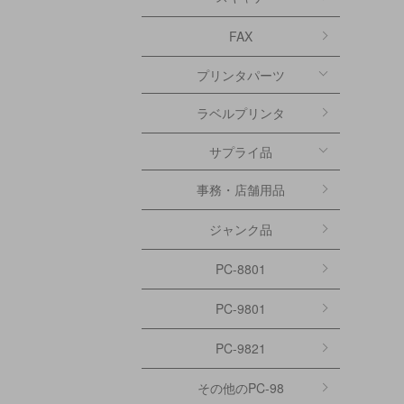
FAX
プリンタパーツ
ラベルプリンタ
サプライ品
事務・店舗用品
ジャンク品
PC-8801
PC-9801
PC-9821
その他のPC-98