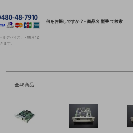
ルデバイス」 - 08月12
ただきます。
全48商品