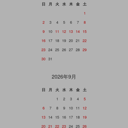
日
月
火
水
木
金
土
1
2
3
4
5
6
7
8
9
10
11
12
13
14
15
16
17
18
19
20
21
22
23
24
25
26
27
28
29
30
31
2026年9月
日
月
火
水
木
金
土
1
2
3
4
5
6
7
8
9
10
11
12
13
14
15
16
17
18
19
20
21
22
23
24
25
26