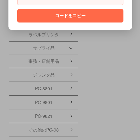
FAX
コードをコピー
プリンタパーツ
ラベルプリンタ
サプライ品
事務・店舗用品
ジャンク品
PC-8801
PC-9801
PC-9821
その他のPC-98