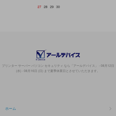
27
28
29
30
プリンター サーバー パソコン セキュリティ なら「アールデバイス」 - 08月12日
(水) - 08月16日 (日) まで夏季休業日とさせていただきます。
ホーム