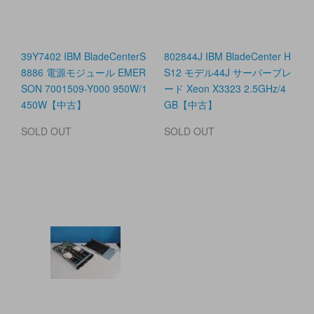
39Y7402 IBM BladeCenterS
802844J IBM BladeCenter H
8886 電源モジュール EMER
S12 モデル44J サーバーブレ
SON 7001509-Y000 950W/1
ード Xeon X3323 2.5GHz/4
450W【中古】
GB【中古】
SOLD OUT
SOLD OUT