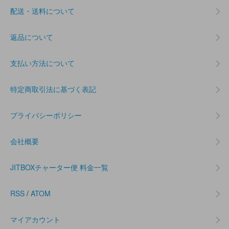
配送・送料について
返品について
支払い方法について
特定商取引法に基づく表記
プライバシーポリシー
会社概要
JITBOXチャーター便 料金一覧
RSS
/
ATOM
マイアカウント