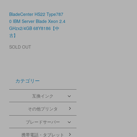
BladeCenter HS22 Type787
0 IBM Server Blade Xeon 2.4
GHzx2/4GB 68Y8186【中
古】
SOLD OUT
カテゴリー
互換インク
その他プリンタ
ブレードサーバー
携帯電話・タブレット