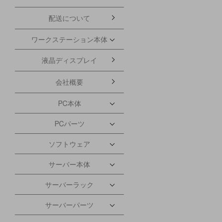
配送について
ワークステーション本体
液晶ディスプレイ
会社概要
PC本体
PCパーツ
ソフトウェア
サーバー本体
サーバーラック
サーバーパーツ