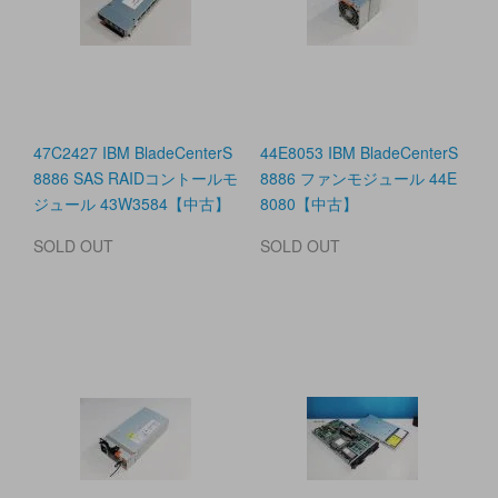
47C2427 IBM BladeCenterS
44E8053 IBM BladeCenterS
8886 SAS RAIDコントールモ
8886 ファンモジュール 44E
ジュール 43W3584【中古】
8080【中古】
SOLD OUT
SOLD OUT