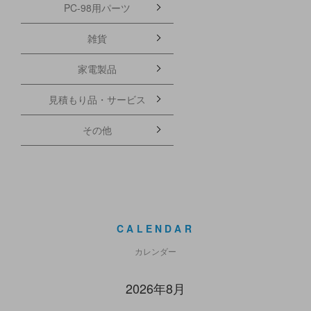
PC-98用パーツ
雑貨
家電製品
見積もり品・サービス
その他
CALENDAR
カレンダー
2026年8月