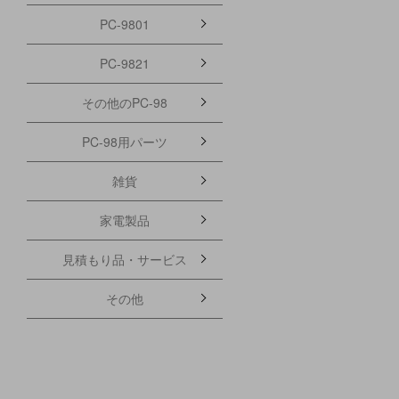
PC-9801
PC-9821
その他のPC-98
PC-98用パーツ
雑貨
家電製品
見積もり品・サービス
その他