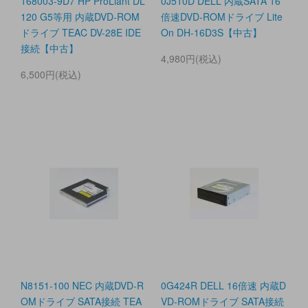
168003-9D7 HP ProLiant DL
0J510D DELL 内蔵SATA 16
120 G5等用 内蔵DVD-ROM
倍速DVD-ROMドライブ Lite
ドライブ TEAC DV-28E IDE
On DH-16D3S【中古】
接続【中古】
4,980円(税込)
6,500円(税込)
N8151-100 NEC 内蔵DVD-R
0G424R DELL 16倍速 内蔵D
OMドライブ SATA接続 TEA
VD-ROMドライブ SATA接続