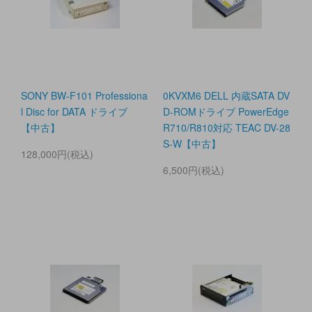
SONY BW-F101 Professiona
0KVXM6 DELL 内蔵SATA DV
l Disc for DATA ドライブ
D-ROMドライブ PowerEdge
【中古】
R710/R810対応 TEAC DV-28
S-W【中古】
128,000円(税込)
6,500円(税込)