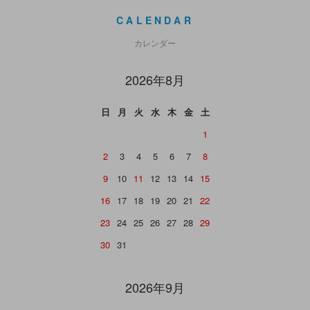
CALENDAR
カレンダー
2026年8月
日
月
火
水
木
金
土
1
2
3
4
5
6
7
8
9
10
11
12
13
14
15
16
17
18
19
20
21
22
23
24
25
26
27
28
29
30
31
2026年9月