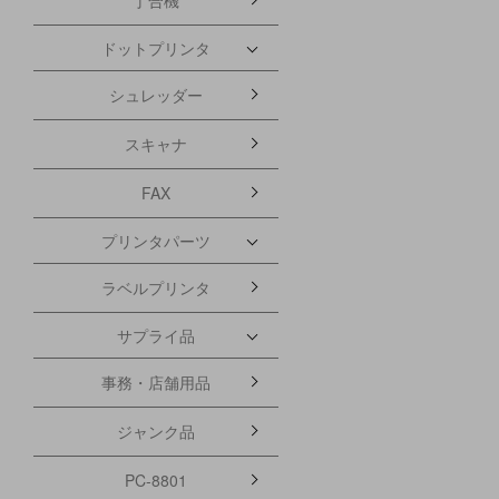
ドットプリンタ
シュレッダー
スキャナ
FAX
プリンタパーツ
ラベルプリンタ
サプライ品
事務・店舗用品
ジャンク品
PC-8801