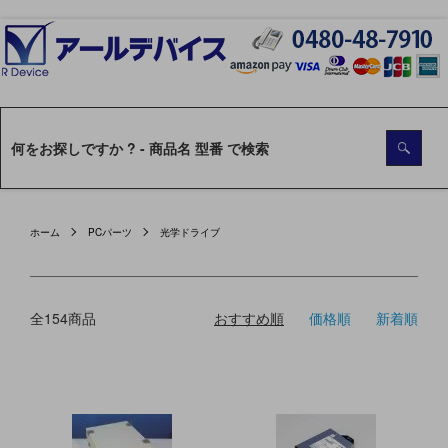
ホーム
PCパーツ
光学ドライブ
全154商品
おすすめ順
価格順
新着順