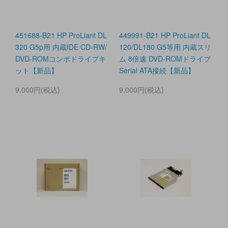
451688-B21 HP ProLiant DL
449991-B21 HP ProLiant DL
320 G5p用 内蔵IDE CD-RW/
120/DL180 G5等用 内蔵スリ
DVD-ROMコンボドライブキ
ム 8倍速 DVD-ROMドライブ
ット【新品】
Serial ATA接続【新品】
9,000円(税込)
9,000円(税込)