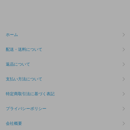
ホーム
配送・送料について
返品について
支払い方法について
特定商取引法に基づく表記
プライバシーポリシー
会社概要