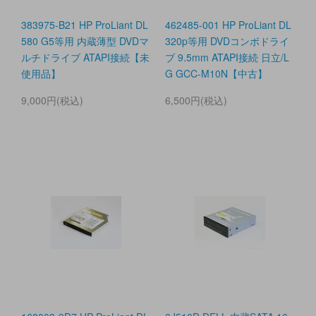
383975-B21 HP ProLiant DL
462485-001 HP ProLiant DL
580 G5等用 内蔵薄型 DVDマ
320p等用 DVDコンボドライ
ルチドライブ ATAPI接続【未
ブ 9.5mm ATAPI接続 日立/L
使用品】
G GCC-M10N【中古】
9,000円(税込)
6,500円(税込)