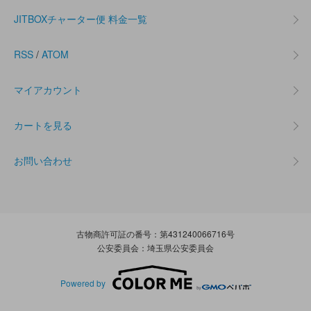
JITBOXチャーター便 料金一覧
RSS
/
ATOM
マイアカウント
カートを見る
お問い合わせ
古物商許可証の番号：第431240066716号
公安委員会：埼玉県公安委員会
Powered by