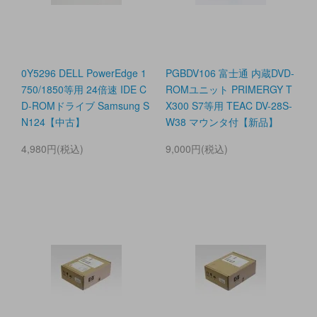
0Y5296 DELL PowerEdge 1
PGBDV106 富士通 内蔵DVD-
750/1850等用 24倍速 IDE C
ROMユニット PRIMERGY T
D-ROMドライブ Samsung S
X300 S7等用 TEAC DV-28S-
N124【中古】
W38 マウンタ付【新品】
4,980円(税込)
9,000円(税込)