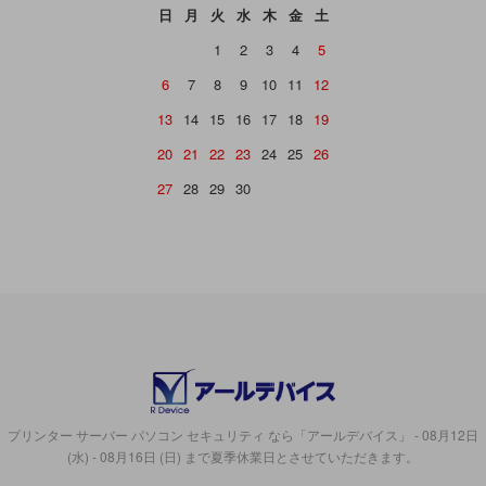
日
月
火
水
木
金
土
1
2
3
4
5
6
7
8
9
10
11
12
13
14
15
16
17
18
19
20
21
22
23
24
25
26
27
28
29
30
プリンター サーバー パソコン セキュリティ なら「アールデバイス」 - 08月12日
(水) - 08月16日 (日) まで夏季休業日とさせていただきます。