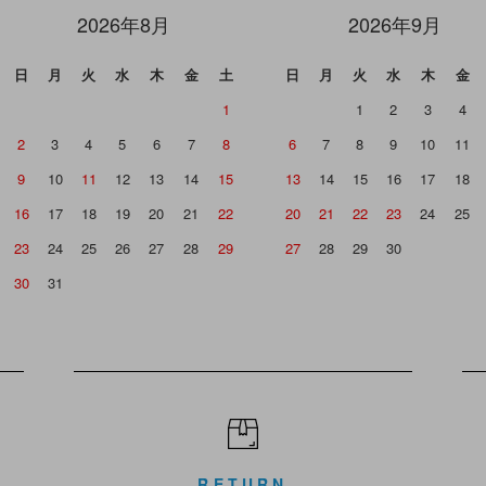
2026年8月
2026年9月
日
月
火
水
木
金
土
日
月
火
水
木
金
1
1
2
3
4
2
3
4
5
6
7
8
6
7
8
9
10
11
9
10
11
12
13
14
15
13
14
15
16
17
18
16
17
18
19
20
21
22
20
21
22
23
24
25
23
24
25
26
27
28
29
27
28
29
30
30
31
RETURN