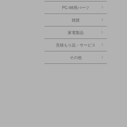
PC-98用パーツ
雑貨
家電製品
見積もり品・サービス
その他