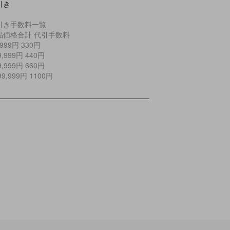
引き
引き手数料一覧
品価格合計 代引手数料
9,999円 330円
29,999円 440円
99,999円 660円
299,999円 1100円