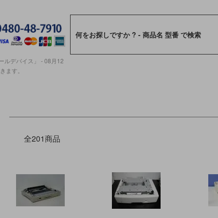
ルデバイス」 - 08月12
ただきます。
全201商品