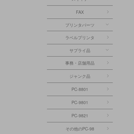
FAX
プリンタパーツ
ラベルプリンタ
サプライ品
事務・店舗用品
ジャンク品
PC-8801
PC-9801
PC-9821
その他のPC-98