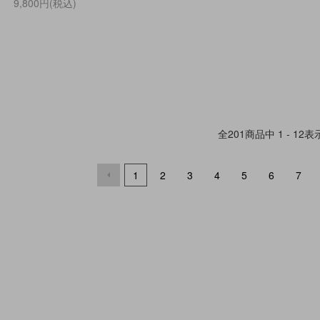
9,800円(税込)
全
201
商品中
1 - 12
表
1
2
3
4
5
6
7