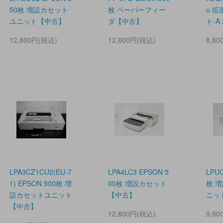
50枚 増設カセット
枚 ペーパーフィー
u 
ユニット【中古】
ダ【中古】
ト-A
12,800円(税込)
12,800円(税込)
8,8
LPA3CZ1CU2(EU-7
LPA4LC3 EPSON 5
LPUC
1) EPSON 500枚 増
00枚 増設カセット
枚 
設カセットユニット
【中古】
ニッ
【中古】
12,800円(税込)
9,8