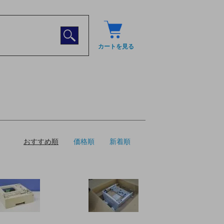
カートを見る
おすすめ順
価格順
新着順