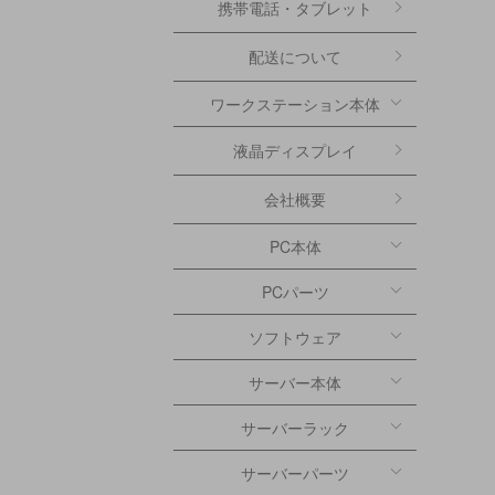
携帯電話・タブレット
配送について
ワークステーション本体
液晶ディスプレイ
会社概要
PC本体
PCパーツ
ソフトウェア
サーバー本体
サーバーラック
サーバーパーツ