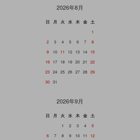
2026年8月
日
月
火
水
木
金
土
1
2
3
4
5
6
7
8
9
10
11
12
13
14
15
16
17
18
19
20
21
22
23
24
25
26
27
28
29
30
31
2026年9月
日
月
火
水
木
金
土
1
2
3
4
5
6
7
8
9
10
11
12