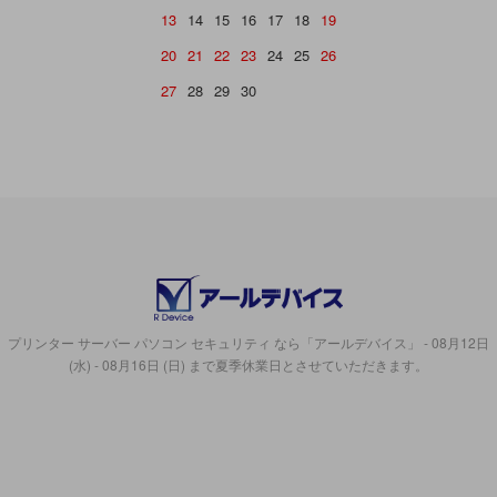
13
14
15
16
17
18
19
20
21
22
23
24
25
26
27
28
29
30
プリンター サーバー パソコン セキュリティ なら「アールデバイス」 - 08月12日
(水) - 08月16日 (日) まで夏季休業日とさせていただきます。