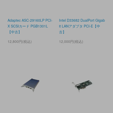
Adaptec ASC-29160LP PCI-
Intel D33682 DualPort Gigab
X SCSIカード PGB1301L
it LANアダプタ PCI-E【中
【中古】
古】
12,800円(税込)
12,000円(税込)