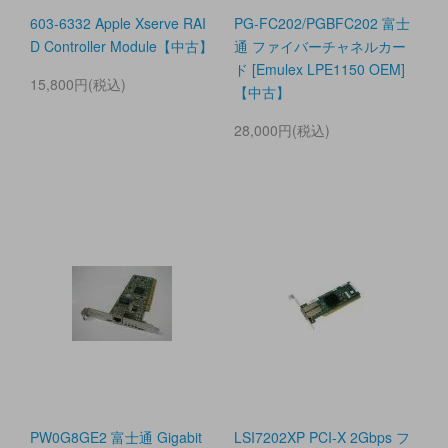
603-6332 Apple Xserve RAI
PG-FC202/PGBFC202 富士
D Controller Module【中古】
通 ファイバーチャネルカー
ド [Emulex LPE1150 OEM]
15,800円(税込)
【中古】
28,000円(税込)
PW0G8GE2 富士通 Gigabit
LSI7202XP PCI-X 2Gbps フ