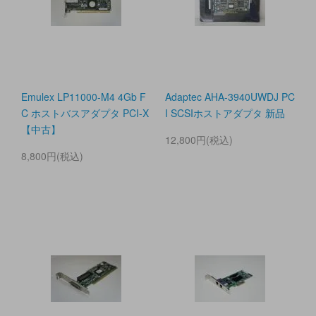
Emulex LP11000-M4 4Gb F
Adaptec AHA-3940UWDJ PC
C ホストバスアダプタ PCI-X
I SCSIホストアダプタ 新品
【中古】
12,800円(税込)
8,800円(税込)