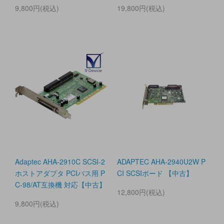
9,800円(税込)
19,800円(税込)
Adaptec AHA-2910C SCSI-2
ADAPTEC AHA-2940U2W P
ホストアダプタ PCIバス用 P
CI SCSIボード 【中古】
C-98/AT互換機 対応【中古】
12,800円(税込)
9,800円(税込)