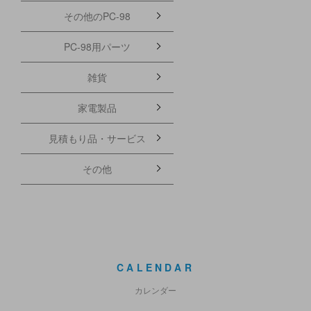
その他のPC-98
PC-98用パーツ
雑貨
家電製品
見積もり品・サービス
その他
CALENDAR
カレンダー