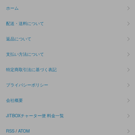
ホーム
配送・送料について
返品について
支払い方法について
特定商取引法に基づく表記
プライバシーポリシー
会社概要
JITBOXチャーター便 料金一覧
RSS
/
ATOM