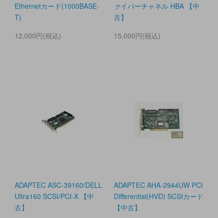
Ethernetカード(1000BASE-
ァイバーチャネル HBA 【中
T)
古】
12,000円(税込)
15,000円(税込)
ADAPTEC ASC-39160/DELL
ADAPTEC AHA-2944UW PCI
Ultra160 SCSI/PCI-X 【中
Differential(HVD) SCSIカード
古】
【中古】