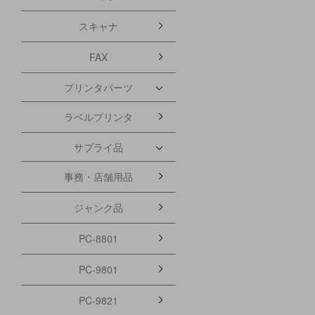
スキャナ
FAX
プリンタパーツ
ラベルプリンタ
サプライ品
事務・店舗用品
ジャンク品
PC-8801
PC-9801
PC-9821