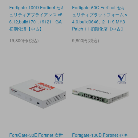
Fortigate-100D Fortinet セキ
Fortigate-60C Fortinet セキ
ュリティアプライアンス v5.
ュリティプラットフォーム v
6.12,build1701,191211 GA
4.0,build0646,121119 MR3
初期化済【中古】
Patch 11 初期化済【中古】
19,800円(税込)
9,800円(税込)
FortiGate-30E Fortinet 次世
Fortigate-100D Fortinet セキ