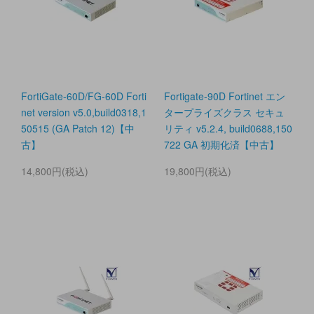
FortiGate-60D/FG-60D Forti
Fortigate-90D Fortinet エン
net version v5.0,build0318,1
タープライズクラス セキュ
50515 (GA Patch 12)【中
リティ v5.2.4, build0688,150
古】
722 GA 初期化済【中古】
14,800円(税込)
19,800円(税込)