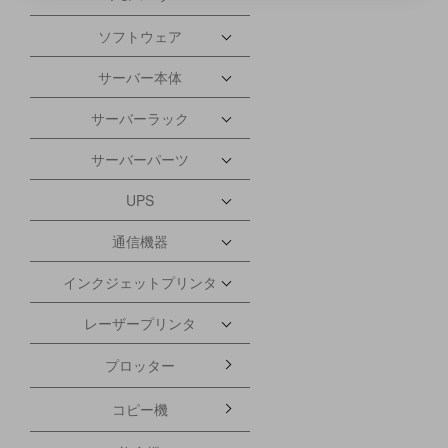
ソフトウェア
サーバー本体
サーバーラック
サーバーパーツ
UPS
通信機器
インクジェットプリンタ
レーザープリンタ
プロッター
コピー機