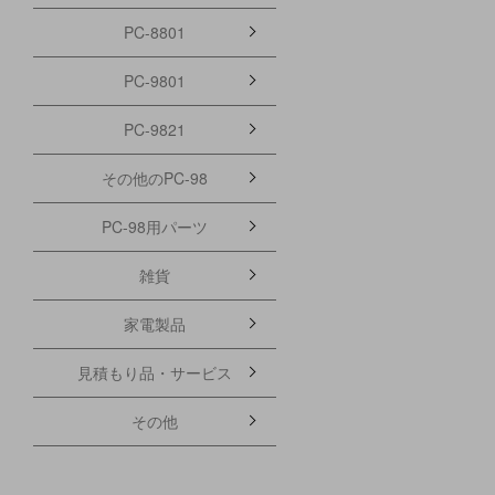
PC-8801
PC-9801
PC-9821
その他のPC-98
PC-98用パーツ
雑貨
家電製品
見積もり品・サービス
その他