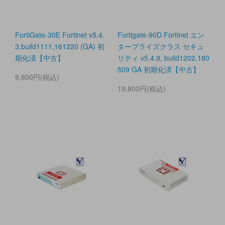
FortiGate-30E Fortinet v5.4.
Fortigate-90D Fortinet エン
3,build1111,161220 (GA) 初
タープライズクラス セキュ
期化済【中古】
リティ v5.4.9, build1202,180
509 GA 初期化済【中古】
9,800円(税込)
19,800円(税込)