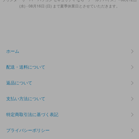
(水) - 08月16日 (日) まで夏季休業日とさせていただきます。
ホーム
配送・送料について
返品について
支払い方法について
特定商取引法に基づく表記
プライバシーポリシー