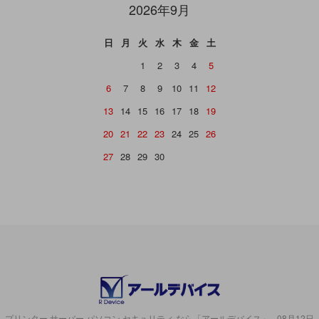
2026年9月
日
月
火
水
木
金
土
1
2
3
4
5
6
7
8
9
10
11
12
13
14
15
16
17
18
19
20
21
22
23
24
25
26
27
28
29
30
プリンター サーバー パソコン セキュリティ なら「アールデバイス」 - 08月12日