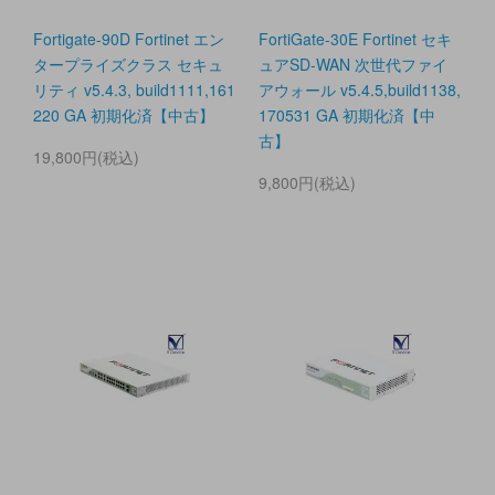
Fortigate-90D Fortinet エン
FortiGate-30E Fortinet セキ
タープライズクラス セキュ
ュアSD-WAN 次世代ファイ
リティ v5.4.3, build1111,161
アウォール v5.4.5,build1138,
220 GA 初期化済【中古】
170531 GA 初期化済【中
古】
19,800円(税込)
9,800円(税込)