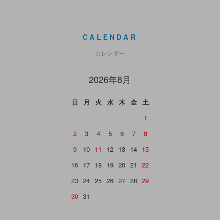
CALENDAR
カレンダー
2026年8月
日
月
火
水
木
金
土
1
2
3
4
5
6
7
8
9
10
11
12
13
14
15
16
17
18
19
20
21
22
23
24
25
26
27
28
29
30
31