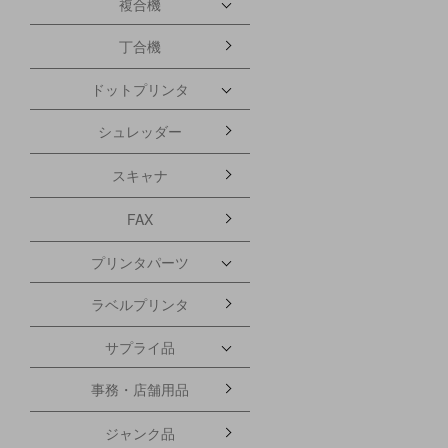
複合機
丁合機
ドットプリンタ
シュレッダー
スキャナ
FAX
プリンタパーツ
ラベルプリンタ
サプライ品
事務・店舗用品
ジャンク品