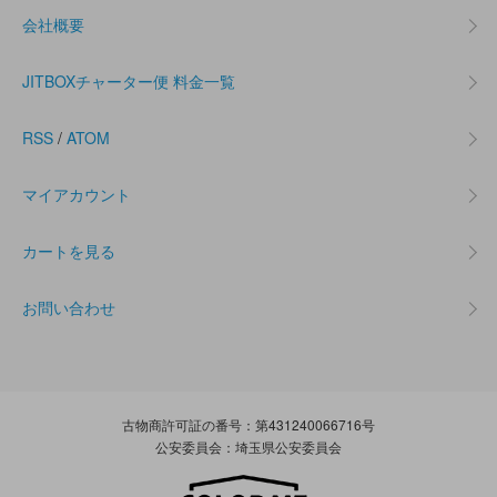
会社概要
JITBOXチャーター便 料金一覧
RSS
/
ATOM
マイアカウント
カートを見る
お問い合わせ
古物商許可証の番号：第431240066716号
公安委員会：埼玉県公安委員会