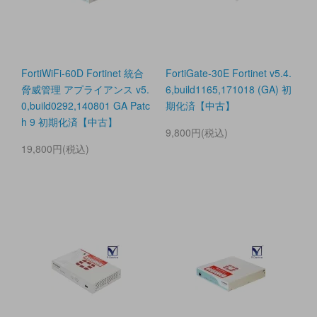
FortiWiFi-60D Fortinet 統合
FortiGate-30E Fortinet v5.4.
脅威管理 アプライアンス v5.
6,build1165,171018 (GA) 初
0,build0292,140801 GA Patc
期化済【中古】
h 9 初期化済【中古】
9,800円(税込)
19,800円(税込)