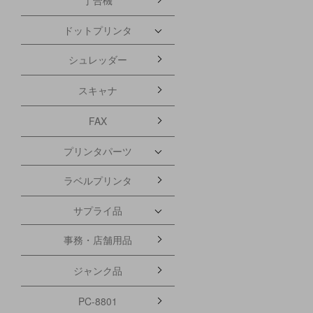
ドットプリンタ
シュレッダー
スキャナ
FAX
プリンタパーツ
ラベルプリンタ
サプライ品
事務・店舗用品
ジャンク品
PC-8801