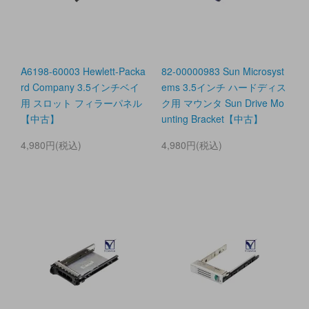
A6198-60003 Hewlett-Packa
82-00000983 Sun Microsyst
rd Company 3.5インチベイ
ems 3.5インチ ハードディス
用 スロット フィラーパネル
ク用 マウンタ Sun Drive Mo
【中古】
unting Bracket【中古】
4,980円(税込)
4,980円(税込)