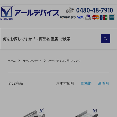
ホーム
サーバーパーツ
ハードディスク用 マウンタ
全32商品
おすすめ順
価格順
新着順