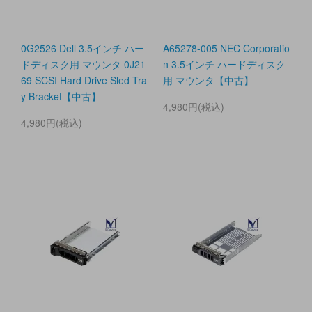
0G2526 Dell 3.5インチ ハー
A65278-005 NEC Corporatio
ドディスク用 マウンタ 0J21
n 3.5インチ ハードディスク
69 SCSI Hard Drive Sled Tra
用 マウンタ【中古】
y Bracket【中古】
4,980円(税込)
4,980円(税込)