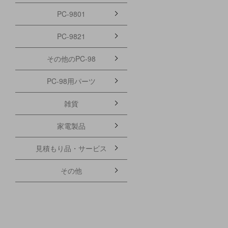
PC-9801
PC-9821
その他のPC-98
PC-98用パーツ
雑貨
家電製品
見積もり品・サービス
その他