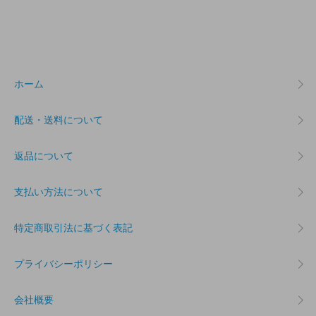
ホーム
配送・送料について
返品について
支払い方法について
特定商取引法に基づく表記
プライバシーポリシー
会社概要