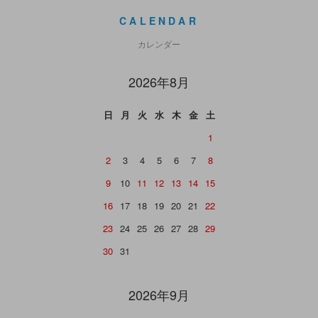
CALENDAR
カレンダー
2026年8月
日
月
火
水
木
金
土
1
2
3
4
5
6
7
8
9
10
11
12
13
14
15
16
17
18
19
20
21
22
23
24
25
26
27
28
29
30
31
2026年9月