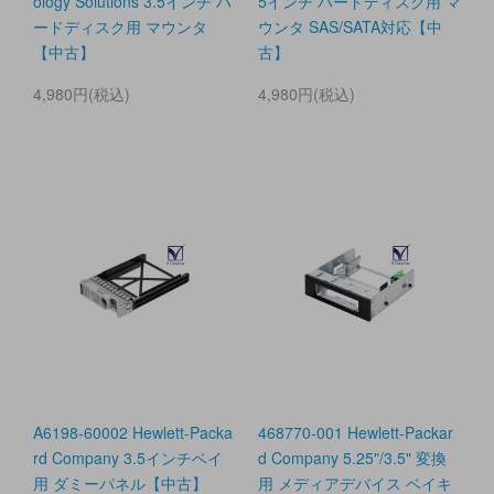
ology Solutions 3.5インチ ハ
5インチ ハードディスク用 マ
ードディスク用 マウンタ
ウンタ SAS/SATA対応【中
【中古】
古】
4,980円(税込)
4,980円(税込)
A6198-60002 Hewlett-Packa
468770-001 Hewlett-Packar
rd Company 3.5インチベイ
d Company 5.25"/3.5" 変換
用 ダミーパネル【中古】
用 メディアデバイス ベイキ