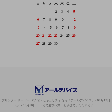
日
月
火
水
木
金
土
1
2
3
4
5
6
7
8
9
10
11
12
13
14
15
16
17
18
19
20
21
22
23
24
25
26
27
28
29
30
プリンター サーバー パソコン セキュリティ なら「アールデバイス」 - 08月12日
(水) - 08月16日 (日) まで夏季休業日とさせていただきます。