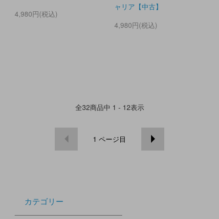
ャリア【中古】
4,980円(税込)
4,980円(税込)
全
32
商品中
1 - 12
表示
1
ページ目
カテゴリー