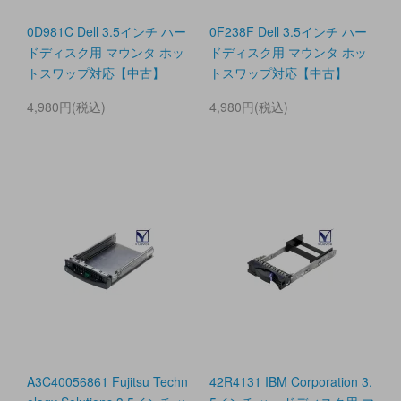
0D981C Dell 3.5インチ ハー
0F238F Dell 3.5インチ ハー
ドディスク用 マウンタ ホッ
ドディスク用 マウンタ ホッ
トスワップ対応【中古】
トスワップ対応【中古】
4,980円(税込)
4,980円(税込)
A3C40056861 Fujitsu Techn
42R4131 IBM Corporation 3.