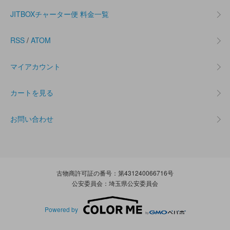
JITBOXチャーター便 料金一覧
RSS
/
ATOM
マイアカウント
カートを見る
お問い合わせ
古物商許可証の番号：第431240066716号
公安委員会：埼玉県公安委員会
Powered by