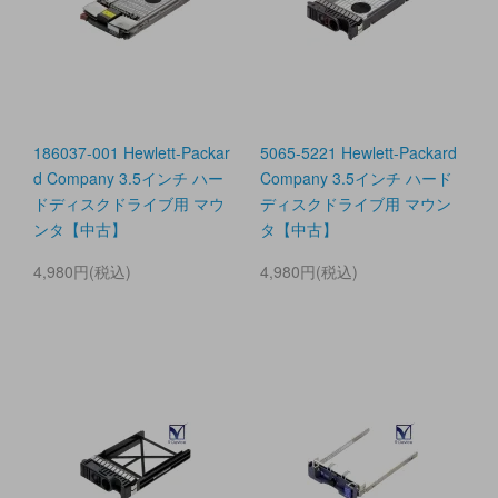
186037-001 Hewlett-Packar
5065-5221 Hewlett-Packard
d Company 3.5インチ ハー
Company 3.5インチ ハード
ドディスクドライブ用 マウ
ディスクドライブ用 マウン
ンタ【中古】
タ【中古】
4,980円(税込)
4,980円(税込)