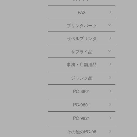
FAX
プリンタパーツ
ラベルプリンタ
サプライ品
事務・店舗用品
ジャンク品
PC-8801
PC-9801
PC-9821
その他のPC-98