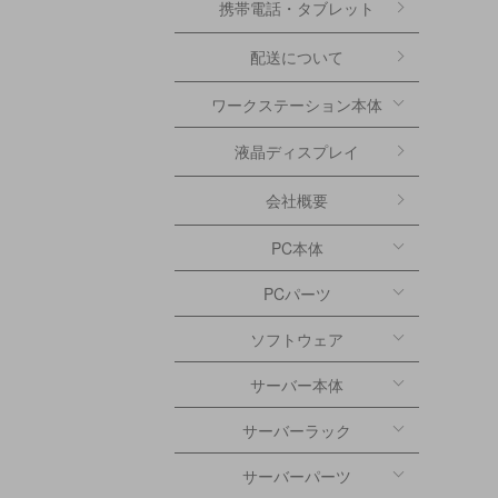
携帯電話・タブレット
配送について
ワークステーション本体
液晶ディスプレイ
会社概要
PC本体
PCパーツ
ソフトウェア
サーバー本体
サーバーラック
サーバーパーツ