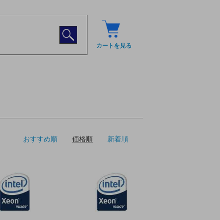
カートを見る
おすすめ順
価格順
新着順