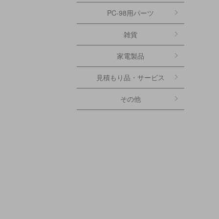
PC-98用パーツ
雑貨
家電製品
見積もり品・サービス
その他