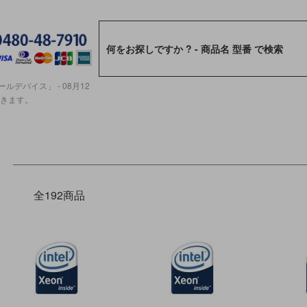
ルデバイス」 - 08月12
ただきます。
全192商品