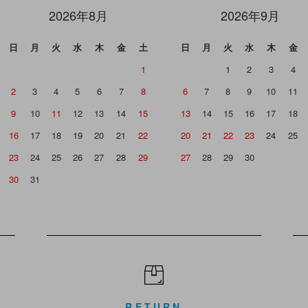
2026年8月
2026年9月
日
月
火
水
木
金
土
日
月
火
水
木
金
1
1
2
3
4
2
3
4
5
6
7
8
6
7
8
9
10
11
9
10
11
12
13
14
15
13
14
15
16
17
18
16
17
18
19
20
21
22
20
21
22
23
24
25
23
24
25
26
27
28
29
27
28
29
30
30
31
RETURN