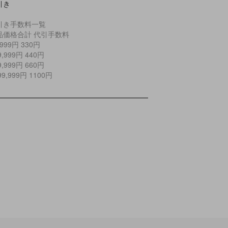
引き
引き手数料一覧
品価格合計 代引手数料
9,999円 330円
29,999円 440円
99,999円 660円
299,999円 1100円