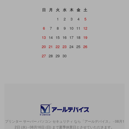
日
月
火
水
木
金
土
1
2
3
4
5
6
7
8
9
10
11
12
13
14
15
16
17
18
19
20
21
22
23
24
25
26
27
28
29
30
プリンター サーバー パソコン セキュリティ なら「アールデバイス」 - 08月1
2日 (水) - 08月16日 (日) まで夏季休業日とさせていただきます。