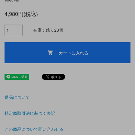
10000798
4,980円(税込)
在庫：残り23個
カートに入れる
返品について
特定商取引法に基づく表記
この商品について問い合わせる