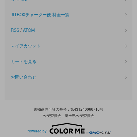
JITBOXチャーター便 料金一覧
RSS
/
ATOM
マイアカウント
カートを見る
お問い合わせ
古物商許可証の番号：第431240066716号
公安委員会：埼玉県公安委員会
Powered by