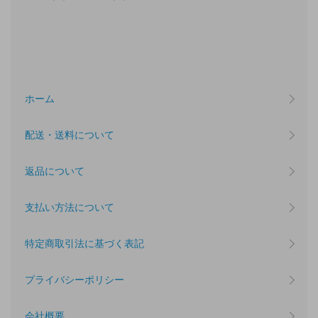
ホーム
配送・送料について
返品について
支払い方法について
特定商取引法に基づく表記
プライバシーポリシー
会社概要