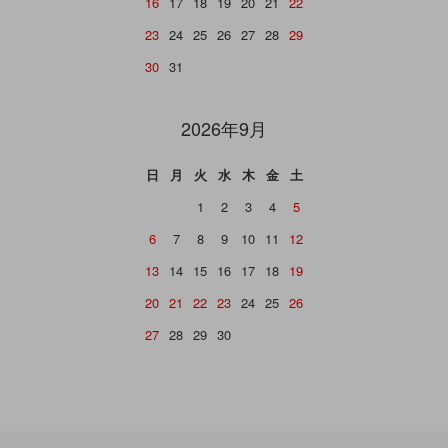
16
17
18
19
20
21
22
23
24
25
26
27
28
29
30
31
2026年9月
日
月
火
水
木
金
土
1
2
3
4
5
6
7
8
9
10
11
12
13
14
15
16
17
18
19
20
21
22
23
24
25
26
27
28
29
30