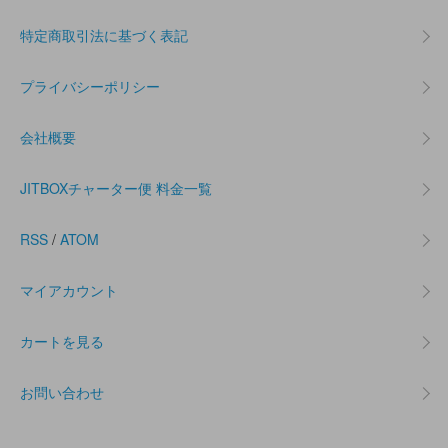
特定商取引法に基づく表記
プライバシーポリシー
会社概要
JITBOXチャーター便 料金一覧
RSS
/
ATOM
マイアカウント
カートを見る
お問い合わせ