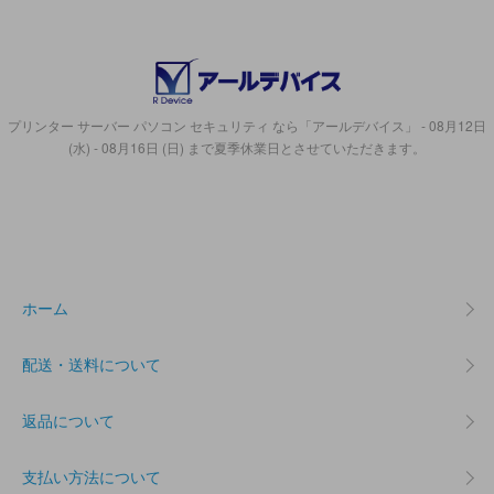
プリンター サーバー パソコン セキュリティ なら「アールデバイス」 - 08月12日
(水) - 08月16日 (日) まで夏季休業日とさせていただきます。
ホーム
配送・送料について
返品について
支払い方法について