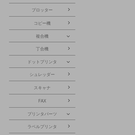
プロッター
コピー機
複合機
丁合機
ドットプリンタ
シュレッダー
スキャナ
FAX
プリンタパーツ
ラベルプリンタ