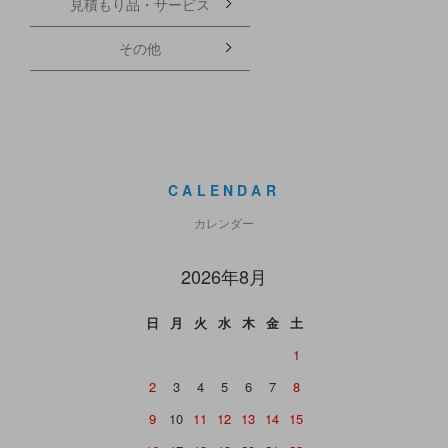
見積もり品・サービス
その他
CALENDAR
カレンダー
2026年8月
日
月
火
水
木
金
土
1
2
3
4
5
6
7
8
9
10
11
12
13
14
15