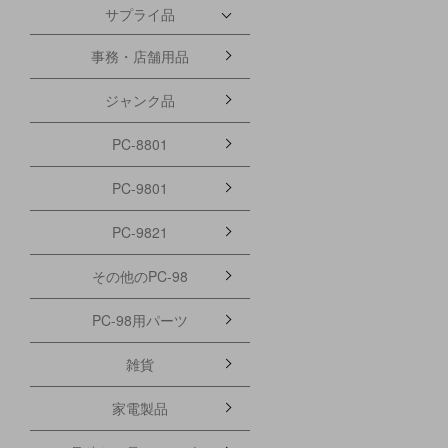
サプライ品
事務・店舗用品
ジャンク品
PC-8801
PC-9801
PC-9821
その他のPC-98
PC-98用パーツ
雑貨
家電製品