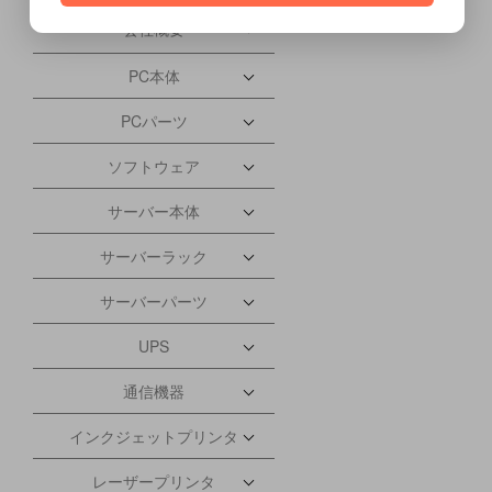
会社概要
PC本体
PCパーツ
ソフトウェア
サーバー本体
サーバーラック
サーバーパーツ
UPS
通信機器
インクジェットプリンタ
レーザープリンタ