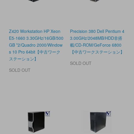
Z420 Workstation HP Xeon
Precision 380 Dell Pentium 4
E5-1660 3.30GHz/16GB/500
3.00GHz/2048MB/HDD非搭
GB *2/Quadro 2000/Window
載/CD-ROM/GeForce 6800
s 10 Pro 64bit【中古ワーク
【中古ワークステーション】
ステーション】
SOLD OUT
SOLD OUT