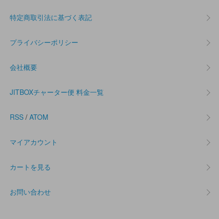
特定商取引法に基づく表記
プライバシーポリシー
会社概要
JITBOXチャーター便 料金一覧
RSS
/
ATOM
マイアカウント
カートを見る
お問い合わせ