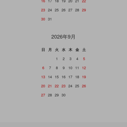
16
17
18
19
20
21
22
23
24
25
26
27
28
29
30
31
2026年9月
日
月
火
水
木
金
土
1
2
3
4
5
6
7
8
9
10
11
12
13
14
15
16
17
18
19
20
21
22
23
24
25
26
27
28
29
30