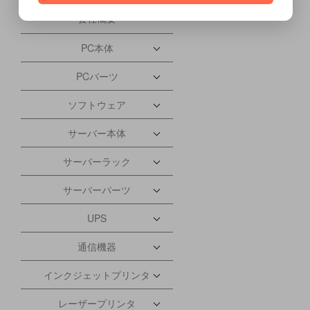
会社概要
PC本体
PCパーツ
ソフトウェア
サーバー本体
サーバーラック
サーバーパーツ
UPS
通信機器
インクジェットプリンタ
レーザープリンタ