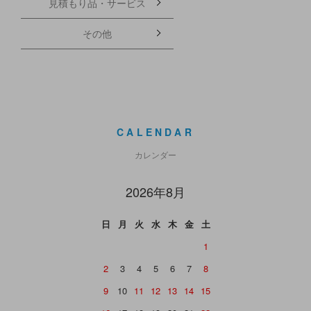
見積もり品・サービス
その他
CALENDAR
カレンダー
2026年8月
日
月
火
水
木
金
土
1
2
3
4
5
6
7
8
9
10
11
12
13
14
15