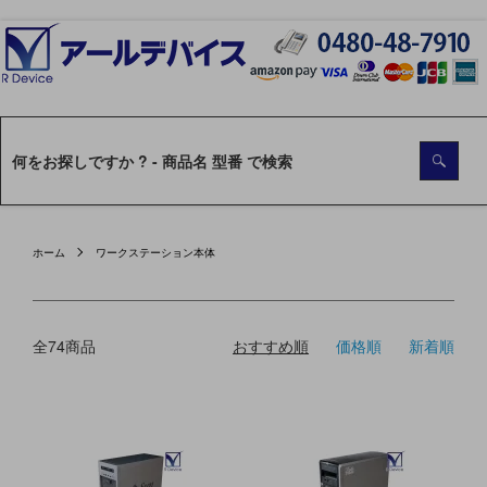
ホーム
ワークステーション本体
全74商品
おすすめ順
価格順
新着順