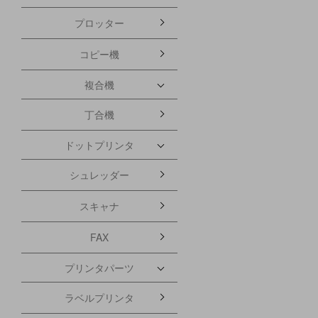
プロッター
コピー機
複合機
丁合機
ドットプリンタ
シュレッダー
スキャナ
FAX
プリンタパーツ
ラベルプリンタ