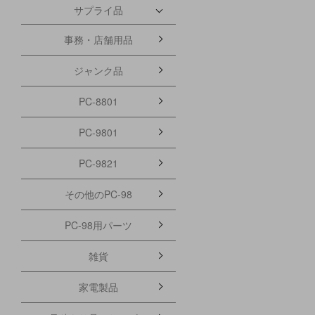
サプライ品
事務・店舗用品
ジャンク品
PC-8801
PC-9801
PC-9821
その他のPC-98
PC-98用パーツ
雑貨
家電製品