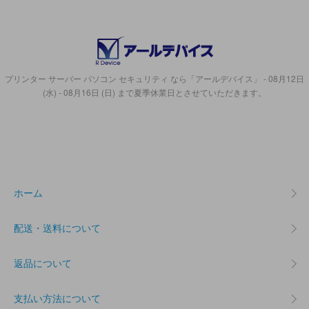
プリンター サーバー パソコン セキュリティ なら「アールデバイス」 - 08月12日
(水) - 08月16日 (日) まで夏季休業日とさせていただきます。
ホーム
配送・送料について
返品について
支払い方法について