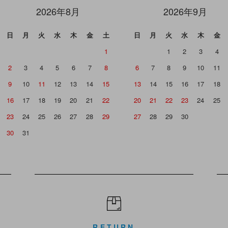
2026年8月
2026年9月
日
月
火
水
木
金
土
日
月
火
水
木
金
1
1
2
3
4
2
3
4
5
6
7
8
6
7
8
9
10
11
9
10
11
12
13
14
15
13
14
15
16
17
18
16
17
18
19
20
21
22
20
21
22
23
24
25
23
24
25
26
27
28
29
27
28
29
30
30
31
RETURN