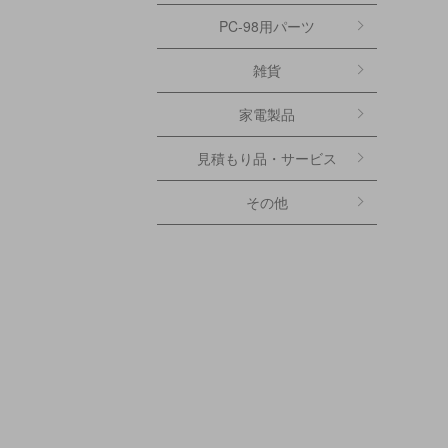
PC-98用パーツ
雑貨
家電製品
見積もり品・サービス
その他