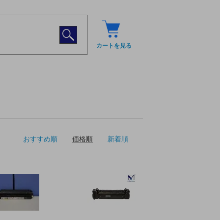
カートを見る
おすすめ順
価格順
新着順