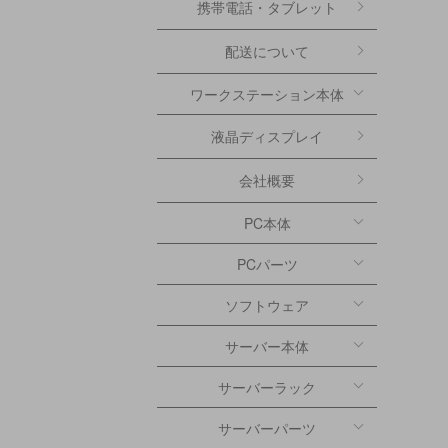
携帯電話・タブレット
配送について
ワークステーション本体
液晶ディスプレイ
会社概要
PC本体
PCパーツ
ソフトウェア
サーバー本体
サーバーラック
サーバーパーツ