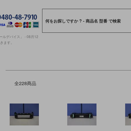
ルデバイス」 - 08月12
ただきます。
全228商品