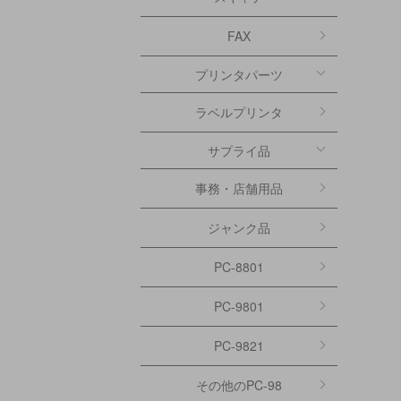
FAX
プリンタパーツ
ラベルプリンタ
サプライ品
事務・店舗用品
ジャンク品
PC-8801
PC-9801
PC-9821
その他のPC-98