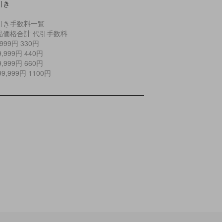
引き
引き手数料一覧
品価格合計 代引手数料
9,999円 330円
29,999円 440円
99,999円 660円
299,999円 1100円