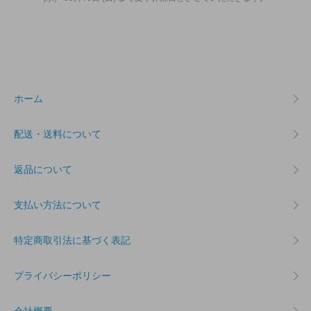
ホーム
配送・送料について
返品について
支払い方法について
特定商取引法に基づく表記
プライバシーポリシー
会社概要