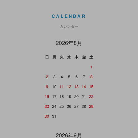
CALENDAR
カレンダー
2026年8月
日
月
火
水
木
金
土
1
2
3
4
5
6
7
8
9
10
11
12
13
14
15
16
17
18
19
20
21
22
23
24
25
26
27
28
29
30
31
2026年9月