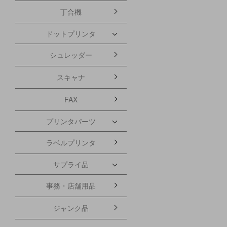
丁合機
ドットプリンタ
シュレッダー
スキャナ
FAX
プリンタパーツ
ラベルプリンタ
サプライ品
事務・店舗用品
ジャンク品