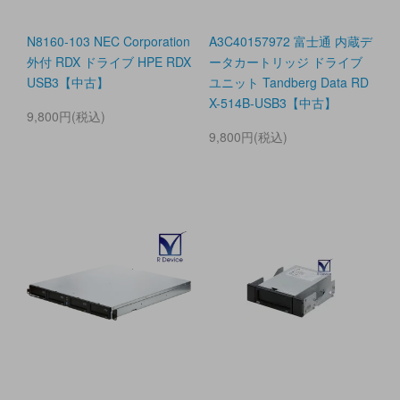
N8160-103 NEC Corporation
A3C40157972 富士通 内蔵デ
外付 RDX ドライブ HPE RDX
ータカートリッジ ドライブ
USB3【中古】
ユニット Tandberg Data RD
X-514B-USB3【中古】
9,800円(税込)
9,800円(税込)