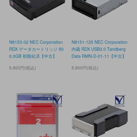
N8153-02 NEC Corporation
N8151-125 NEC Corporation
RDX データカートリッジ 50
内蔵 RDX USB3.0 Tandberg
0.0GB 初期化済【中古】
Data RMN-D-01-11【中古】
8,800円(税込)
8,800円(税込)