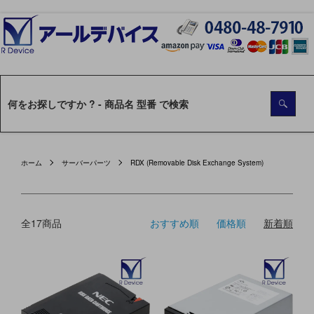
ホーム
サーバーパーツ
RDX (Removable Disk Exchange System)
全17商品
おすすめ順
価格順
新着順