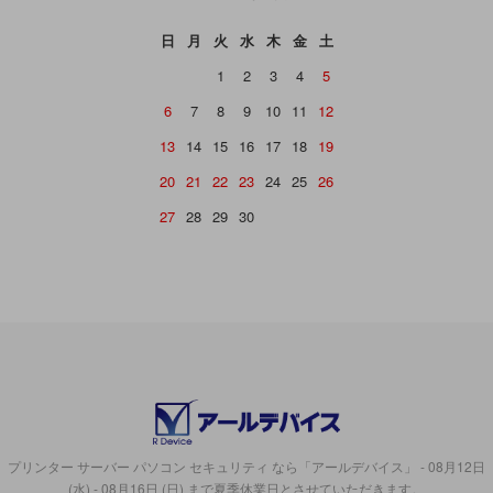
日
月
火
水
木
金
土
1
2
3
4
5
6
7
8
9
10
11
12
13
14
15
16
17
18
19
20
21
22
23
24
25
26
27
28
29
30
プリンター サーバー パソコン セキュリティ なら「アールデバイス」 - 08月12日
(水) - 08月16日 (日) まで夏季休業日とさせていただきます。