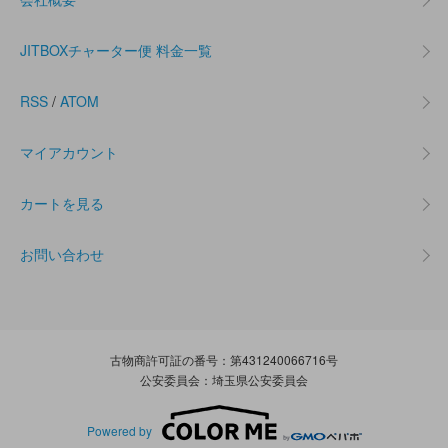
JITBOXチャーター便 料金一覧
RSS
/
ATOM
マイアカウント
カートを見る
お問い合わせ
古物商許可証の番号：第431240066716号
公安委員会：埼玉県公安委員会
Powered by