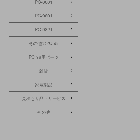
PC-8801
PC-9801
PC-9821
その他のPC-98
PC-98用パーツ
雑貨
家電製品
見積もり品・サービス
その他