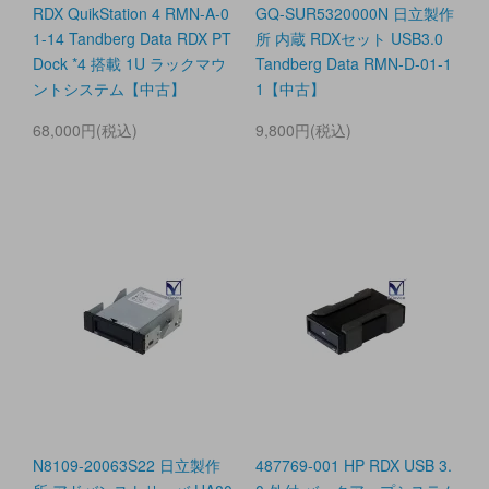
RDX QuikStation 4 RMN-A-0
GQ-SUR5320000N 日立製作
1-14 Tandberg Data RDX PT
所 内蔵 RDXセット USB3.0
Dock *4 搭載 1U ラックマウ
Tandberg Data RMN-D-01-1
ントシステム【中古】
1【中古】
68,000円(税込)
9,800円(税込)
N8109-20063S22 日立製作
487769-001 HP RDX USB 3.