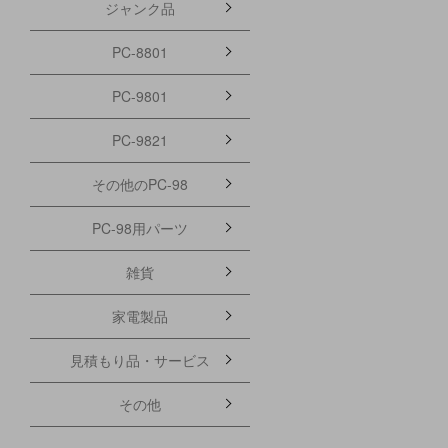
ジャンク品
PC-8801
PC-9801
PC-9821
その他のPC-98
PC-98用パーツ
雑貨
家電製品
見積もり品・サービス
その他