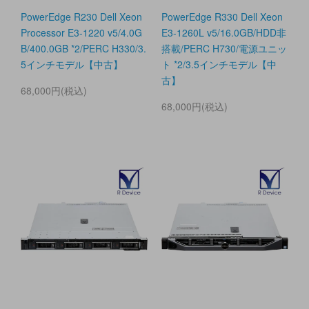
PowerEdge R230 Dell Xeon
PowerEdge R330 Dell Xeon
Processor E3-1220 v5/4.0G
E3-1260L v5/16.0GB/HDD非
B/400.0GB *2/PERC H330/3.
搭載/PERC H730/電源ユニッ
5インチモデル【中古】
ト *2/3.5インチモデル【中
古】
68,000円(税込)
68,000円(税込)