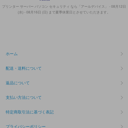
プリンター サーバー パソコン セキュリティ なら「アールデバイス」 - 08月12日
(水) - 08月16日 (日) まで夏季休業日とさせていただきます。
ホーム
配送・送料について
返品について
支払い方法について
特定商取引法に基づく表記
プライバシーポリシー