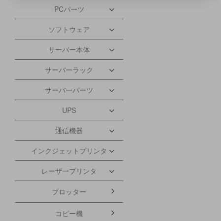
PCパーツ
ソフトウェア
サーバー本体
サーバーラック
サーバーパーツ
UPS
通信機器
インクジェットプリンタ
レーザープリンタ
プロッター
コピー機