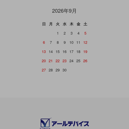
2026年9月
日
月
火
水
木
金
土
1
2
3
4
5
6
7
8
9
10
11
12
13
14
15
16
17
18
19
20
21
22
23
24
25
26
27
28
29
30