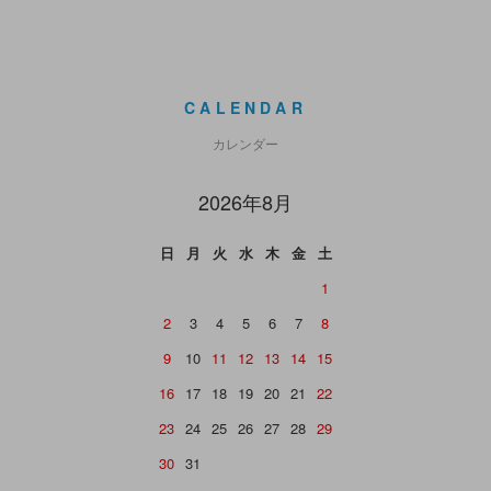
CALENDAR
カレンダー
2026年8月
日
月
火
水
木
金
土
1
2
3
4
5
6
7
8
9
10
11
12
13
14
15
16
17
18
19
20
21
22
23
24
25
26
27
28
29
30
31