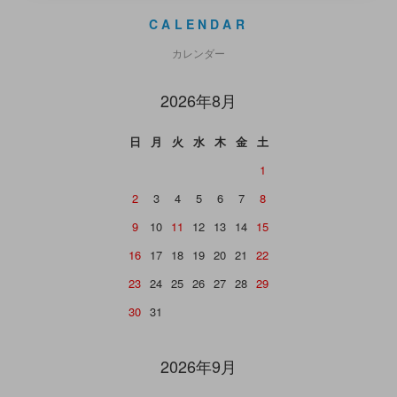
CALENDAR
カレンダー
2026年8月
日
月
火
水
木
金
土
1
2
3
4
5
6
7
8
9
10
11
12
13
14
15
16
17
18
19
20
21
22
23
24
25
26
27
28
29
30
31
2026年9月