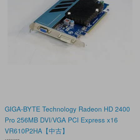
GIGA-BYTE Technology Radeon HD 2400
Pro 256MB DVI/VGA PCI Express x16
VR610P2HA【中古】