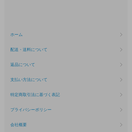
ホーム
配送・送料について
返品について
支払い方法について
特定商取引法に基づく表記
プライバシーポリシー
会社概要