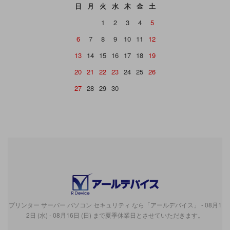
日
月
火
水
木
金
土
1
2
3
4
5
6
7
8
9
10
11
12
13
14
15
16
17
18
19
20
21
22
23
24
25
26
27
28
29
30
プリンター サーバー パソコン セキュリティ なら「アールデバイス」 - 08月1
2日 (水) - 08月16日 (日) まで夏季休業日とさせていただきます。