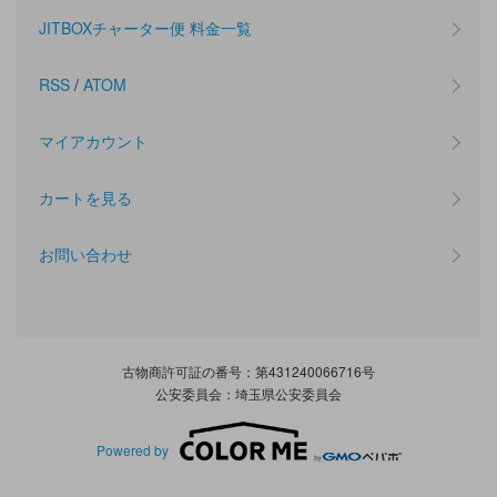
JITBOXチャーター便 料金一覧
RSS
/
ATOM
マイアカウント
カートを見る
お問い合わせ
古物商許可証の番号：第431240066716号
公安委員会：埼玉県公安委員会
Powered by