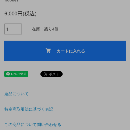
10006033
6,000円(税込)
在庫：残り4個
カートに入れる
返品について
特定商取引法に基づく表記
この商品について問い合わせる