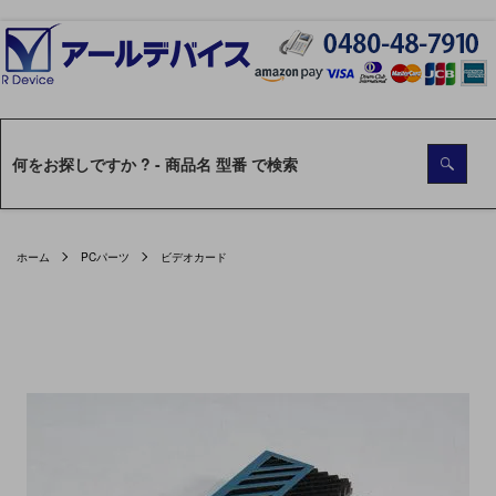
ホーム
PCパーツ
ビデオカード