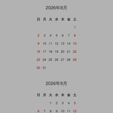
2026年8月
日
月
火
水
木
金
土
1
2
3
4
5
6
7
8
9
10
11
12
13
14
15
16
17
18
19
20
21
22
23
24
25
26
27
28
29
30
31
2026年9月
日
月
火
水
木
金
土
1
2
3
4
5
6
7
8
9
10
11
12