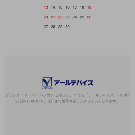
13
14
15
16
17
18
19
20
21
22
23
24
25
26
27
28
29
30
プリンター サーバー パソコン セキュリティ なら「アールデバイス」 - 08月1
2日 (水) - 08月16日 (日) まで夏季休業日とさせていただきます。