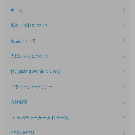
ホーム
配送・送料について
返品について
支払い方法について
特定商取引法に基づく表記
プライバシーポリシー
会社概要
JITBOXチャーター便 料金一覧
RSS
/
ATOM