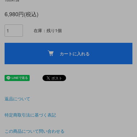
10004138
6,980円(税込)
在庫：残り1個
カートに入れる
返品について
特定商取引法に基づく表記
この商品について問い合わせる