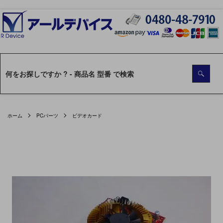
ホーム
PCパーツ
ビデオカード