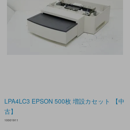
LPA4LC3 EPSON 500枚 増設カセット 【中
古】
10001911