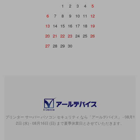
1
2
3
4
5
6
7
8
9
10
11
12
13
14
15
16
17
18
19
20
21
22
23
24
25
26
27
28
29
30
プリンター サーバー パソコン セキュリティ なら「アールデバイス」 - 08月1
2日 (水) - 08月16日 (日) まで夏季休業日とさせていただきます。