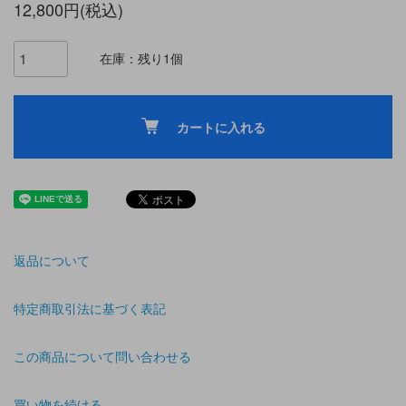
12,800円(税込)
在庫：残り1個
カートに入れる
返品について
特定商取引法に基づく表記
この商品について問い合わせる
買い物を続ける