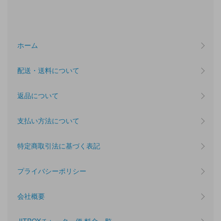
ホーム
配送・送料について
返品について
支払い方法について
特定商取引法に基づく表記
プライバシーポリシー
会社概要