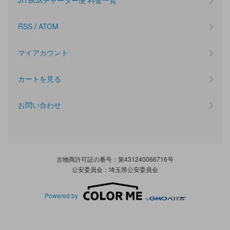
JITBOXチャーター便 料金一覧
RSS
/
ATOM
マイアカウント
カートを見る
お問い合わせ
古物商許可証の番号：第431240066716号
公安委員会：埼玉県公安委員会
Powered by