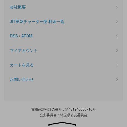
会社概要
JITBOXチャーター便 料金一覧
RSS
/
ATOM
マイアカウント
カートを見る
お問い合わせ
古物商許可証の番号：第431240066716号
公安委員会：埼玉県公安委員会