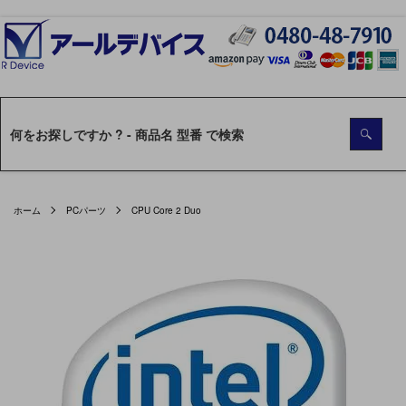
ホーム
PCパーツ
CPU Core 2 Duo