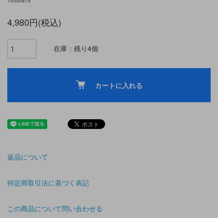
10000975
4,980円(税込)
在庫：残り4個
カートに入れる
返品について
特定商取引法に基づく表記
この商品について問い合わせる