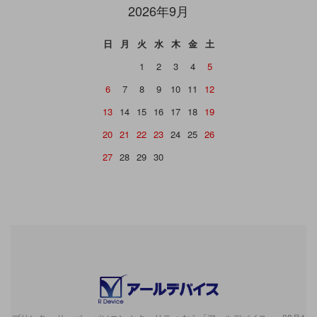
2026年9月
日
月
火
水
木
金
土
1
2
3
4
5
6
7
8
9
10
11
12
13
14
15
16
17
18
19
20
21
22
23
24
25
26
27
28
29
30