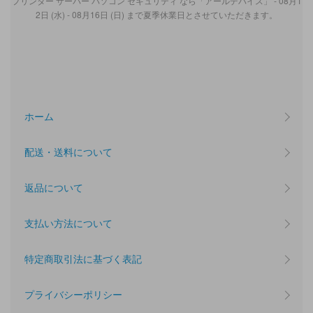
プリンター サーバー パソコン セキュリティ なら「アールデバイス」 - 08月1
2日 (水) - 08月16日 (日) まで夏季休業日とさせていただきます。
ホーム
配送・送料について
返品について
支払い方法について
特定商取引法に基づく表記
プライバシーポリシー