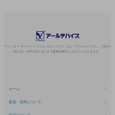
プリンター サーバー パソコン セキュリティ なら「アールデバイス」 - 08月1
2日 (水) - 08月16日 (日) まで夏季休業日とさせていただきます。
ホーム
配送・送料について
返品について