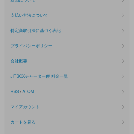
支払い方法について
特定商取引法に基づく表記
プライバシーポリシー
会社概要
JITBOXチャーター便 料金一覧
RSS
/
ATOM
マイアカウント
カートを見る