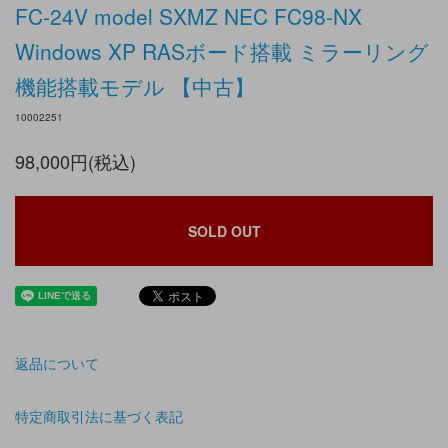
FC-24V model SXMZ NEC FC98-NX
Windows XP RASボード搭載 ミラーリング
機能搭載モデル 【中古】
10002251
98,000円(税込)
SOLD OUT
返品について
特定商取引法に基づく表記