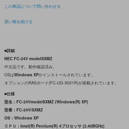
この商品について問い合わせる
買い物を続ける
■詳細
NEC FC-24V modelSXMZ
中古品です。動作確認済み。
OSは
Windows XP
がインストールされています。
オプションのRASボード(FC-UG-X001R)が搭載されています。
■仕様
型名：FC-24VmodelSXMZ (Windows(R) XP)
型番：FC-24V/SXMZ
OS：Windows XP
ＣＰＵ：Intel(R) Pentium(R) 4プロセッサ (2.40BGHz)