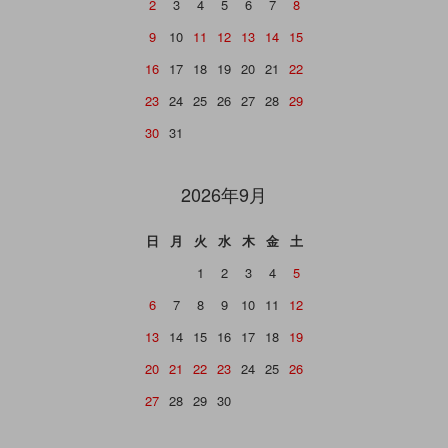
2
3
4
5
6
7
8
9
10
11
12
13
14
15
16
17
18
19
20
21
22
23
24
25
26
27
28
29
30
31
2026年9月
日
月
火
水
木
金
土
1
2
3
4
5
6
7
8
9
10
11
12
13
14
15
16
17
18
19
20
21
22
23
24
25
26
27
28
29
30