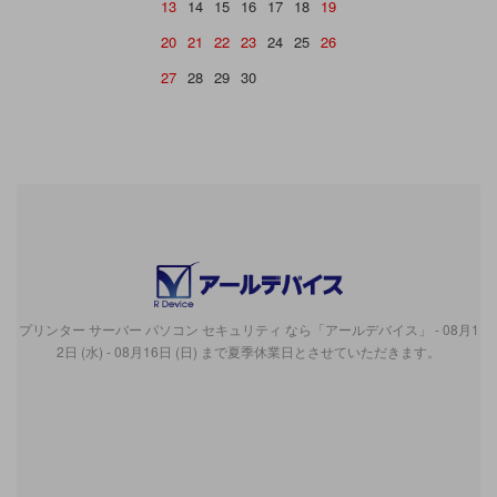
13
14
15
16
17
18
19
20
21
22
23
24
25
26
27
28
29
30
プリンター サーバー パソコン セキュリティ なら「アールデバイス」 - 08月1
2日 (水) - 08月16日 (日) まで夏季休業日とさせていただきます。