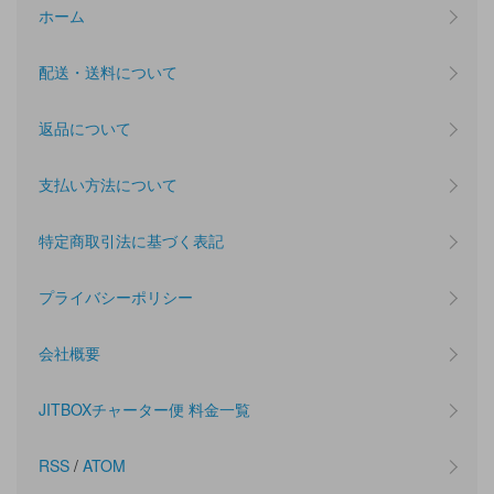
ホーム
配送・送料について
返品について
支払い方法について
特定商取引法に基づく表記
プライバシーポリシー
会社概要
JITBOXチャーター便 料金一覧
RSS
/
ATOM