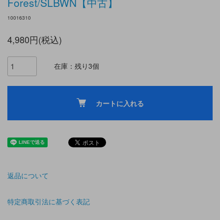
Forest/SLBWN【中古】
10016310
4,980円(税込)
在庫：残り3個
カートに入れる
返品について
特定商取引法に基づく表記