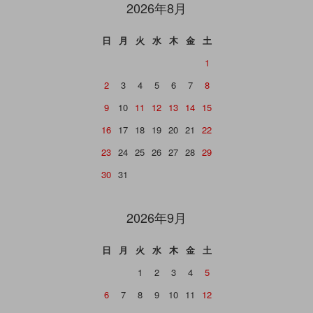
2026年8月
日
月
火
水
木
金
土
1
2
3
4
5
6
7
8
9
10
11
12
13
14
15
16
17
18
19
20
21
22
23
24
25
26
27
28
29
30
31
2026年9月
日
月
火
水
木
金
土
1
2
3
4
5
6
7
8
9
10
11
12