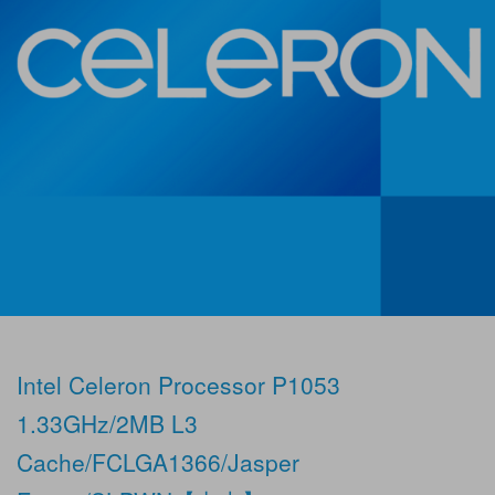
Intel Celeron Processor P1053
1.33GHz/2MB L3
Cache/FCLGA1366/Jasper