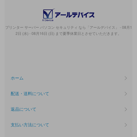
プリンター サーバー パソコン セキュリティ なら「アールデバイス」 - 08月1
2日 (水) - 08月16日 (日) まで夏季休業日とさせていただきます。
ホーム
配送・送料について
返品について
支払い方法について