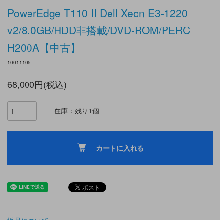
PowerEdge T110 II Dell Xeon E3-1220
v2/8.0GB/HDD非搭載/DVD-ROM/PERC
H200A【中古】
10011105
68,000円(税込)
在庫：残り1個
カートに入れる
返品について