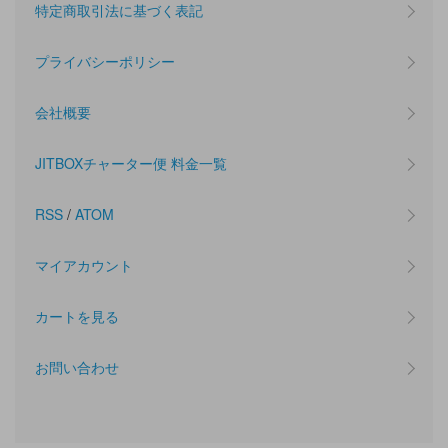
特定商取引法に基づく表記
プライバシーポリシー
会社概要
JITBOXチャーター便 料金一覧
RSS
/
ATOM
マイアカウント
カートを見る
お問い合わせ