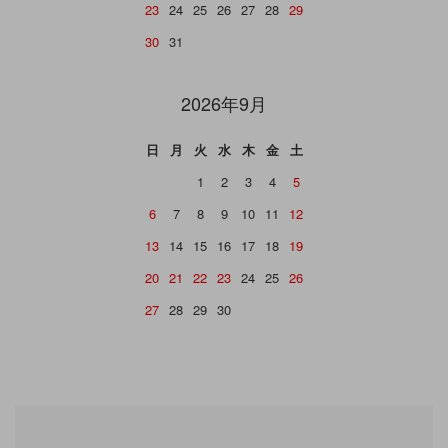
23
24
25
26
27
28
29
30
31
2026年9月
日
月
火
水
木
金
土
1
2
3
4
5
6
7
8
9
10
11
12
13
14
15
16
17
18
19
20
21
22
23
24
25
26
27
28
29
30