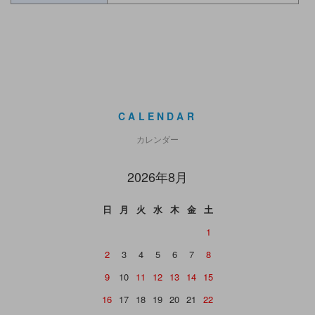
CALENDAR
カレンダー
2026年8月
日
月
火
水
木
金
土
1
2
3
4
5
6
7
8
9
10
11
12
13
14
15
16
17
18
19
20
21
22