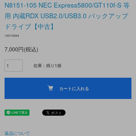
N8151-105 NEC Express5800/GT110f-S 等
用 内蔵RDX USB2.0/USB3.0 バックアップ
ドライブ【中古】
10010064
7,000円(税込)
在庫：残り1個
カートに入れる
返品について