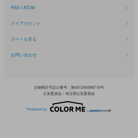
RSS
/
ATOM
マイアカウント
カートを見る
お問い合わせ
古物商許可証の番号：第431240066716号
公安委員会：埼玉県公安委員会
Powered by