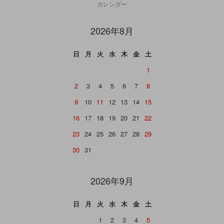
カレンダー
2026年8月
日
月
火
水
木
金
土
1
2
3
4
5
6
7
8
9
10
11
12
13
14
15
16
17
18
19
20
21
22
23
24
25
26
27
28
29
30
31
2026年9月
日
月
火
水
木
金
土
1
2
3
4
5