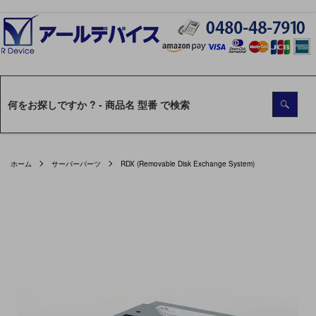
ホーム
サーバーパーツ
RDX (Removable Disk Exchange System)