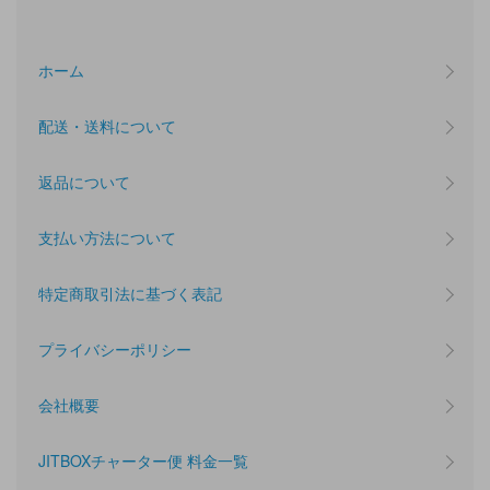
ホーム
配送・送料について
返品について
支払い方法について
特定商取引法に基づく表記
プライバシーポリシー
会社概要
JITBOXチャーター便 料金一覧