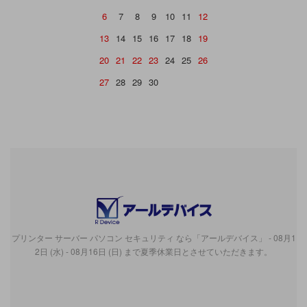
6
7
8
9
10
11
12
13
14
15
16
17
18
19
20
21
22
23
24
25
26
27
28
29
30
プリンター サーバー パソコン セキュリティ なら「アールデバイス」 - 08月1
2日 (水) - 08月16日 (日) まで夏季休業日とさせていただきます。