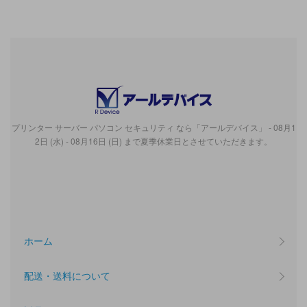
プリンター サーバー パソコン セキュリティ なら「アールデバイス」 - 08月1
2日 (水) - 08月16日 (日) まで夏季休業日とさせていただきます。
ホーム
配送・送料について