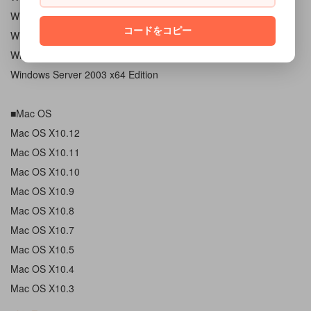
Windows Server 2008 R2
コードをコピー
Windows Server 2008
Windows Server 2003
Windows Server 2003 x64 Edition
■Mac OS
Mac OS X10.12
Mac OS X10.11
Mac OS X10.10
Mac OS X10.9
Mac OS X10.8
Mac OS X10.7
Mac OS X10.5
Mac OS X10.4
Mac OS X10.3