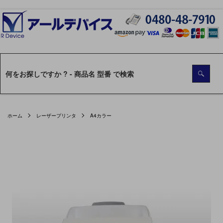
ホーム
レーザープリンタ
A4カラー