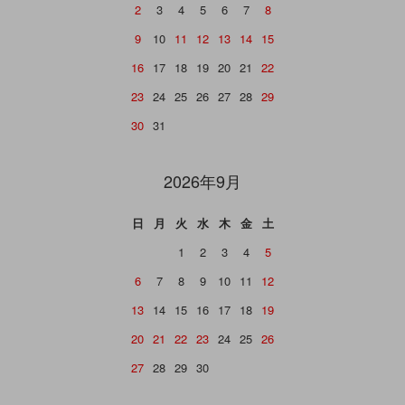
2
3
4
5
6
7
8
9
10
11
12
13
14
15
16
17
18
19
20
21
22
23
24
25
26
27
28
29
30
31
2026年9月
日
月
火
水
木
金
土
1
2
3
4
5
6
7
8
9
10
11
12
13
14
15
16
17
18
19
20
21
22
23
24
25
26
27
28
29
30