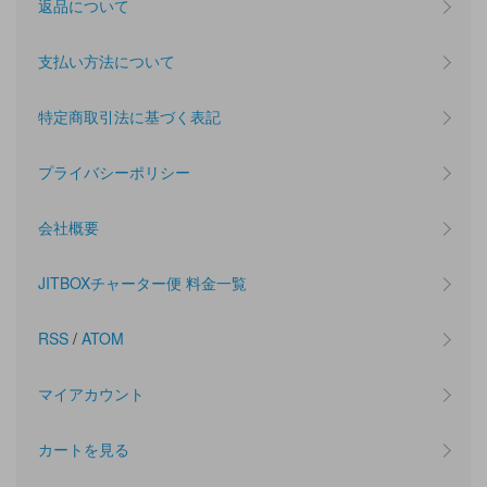
返品について
支払い方法について
特定商取引法に基づく表記
プライバシーポリシー
会社概要
JITBOXチャーター便 料金一覧
RSS
/
ATOM
マイアカウント
カートを見る