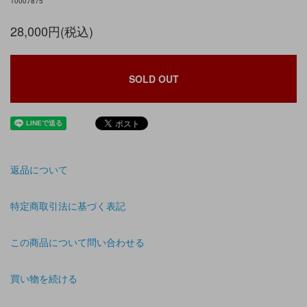
10007875
28,000円(税込)
SOLD OUT
返品について
特定商取引法に基づく表記
この商品について問い合わせる
買い物を続ける