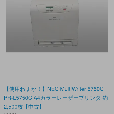
【使用わずか！】NEC MultiWriter 5750C
PR-L5750C A4カラーレーザープリンタ 約
2,500枚【中古】