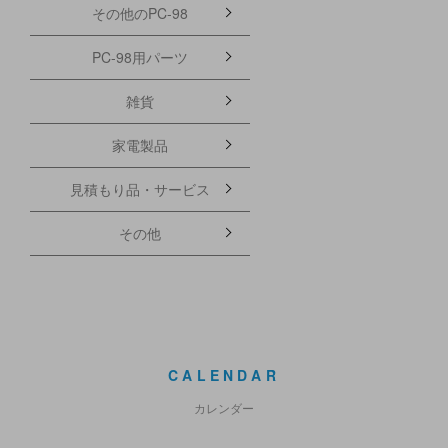
その他のPC-98
PC-98用パーツ
雑貨
家電製品
見積もり品・サービス
その他
CALENDAR
カレンダー