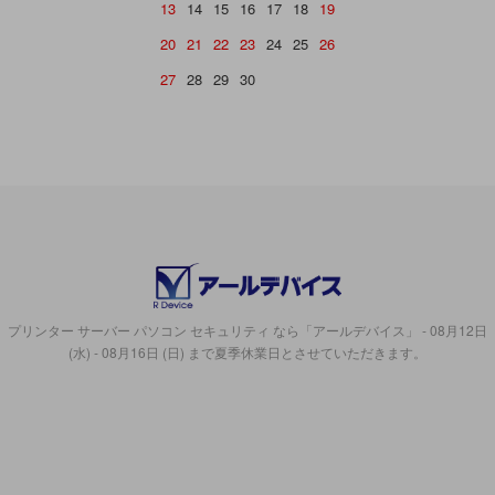
13
14
15
16
17
18
19
20
21
22
23
24
25
26
27
28
29
30
プリンター サーバー パソコン セキュリティ なら「アールデバイス」 - 08月12日
(水) - 08月16日 (日) まで夏季休業日とさせていただきます。