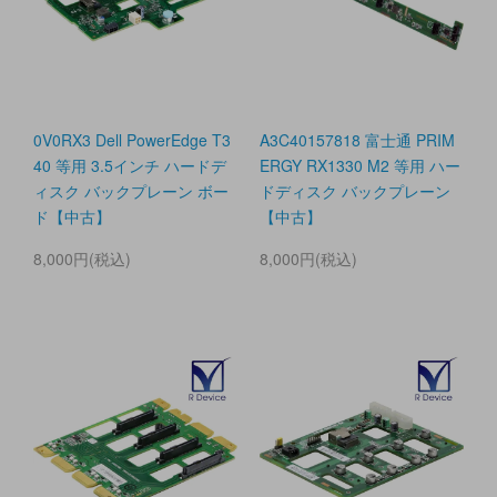
0V0RX3 Dell PowerEdge T3
A3C40157818 富士通 PRIM
40 等用 3.5インチ ハードデ
ERGY RX1330 M2 等用 ハー
ィスク バックプレーン ボー
ドディスク バックプレーン
ド【中古】
【中古】
8,000円(税込)
8,000円(税込)