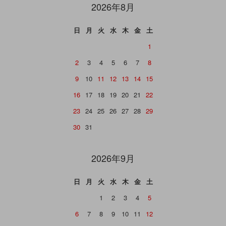
2026年8月
日
月
火
水
木
金
土
1
2
3
4
5
6
7
8
9
10
11
12
13
14
15
16
17
18
19
20
21
22
23
24
25
26
27
28
29
30
31
2026年9月
日
月
火
水
木
金
土
1
2
3
4
5
6
7
8
9
10
11
12