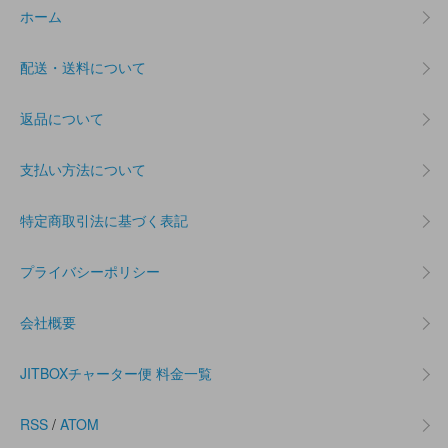
ホーム
配送・送料について
返品について
支払い方法について
特定商取引法に基づく表記
プライバシーポリシー
会社概要
JITBOXチャーター便 料金一覧
RSS
/
ATOM