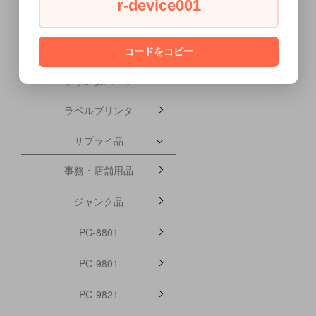
r-device001
スキャナ
FAX
コードをコピー
プリンタパーツ
ラベルプリンタ
サプライ品
事務・店舗用品
ジャンク品
PC-8801
PC-9801
PC-9821