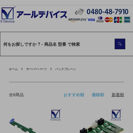
ホーム
サーバーパーツ
バックプレーン
全6商品
おすすめ順
価格順
新着順