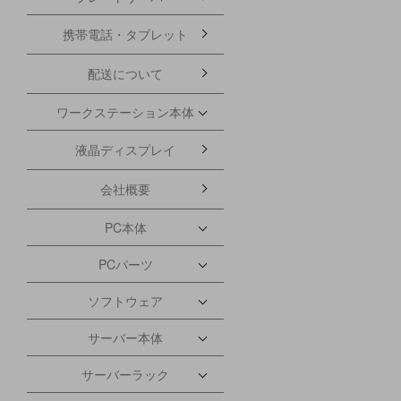
携帯電話・タブレット
配送について
ワークステーション本体
液晶ディスプレイ
会社概要
PC本体
PCパーツ
ソフトウェア
サーバー本体
サーバーラック