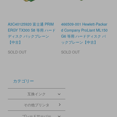
A3C40125920 富士通 PRIM
466509-001 Hewlett-Packar
ERGY TX300 S8 等用 ハード
d Company ProLiant ML150
ディスク バックプレーン
G6 等用 ハードディスク バ
【中古】
ックプレーン【中古】
SOLD OUT
SOLD OUT
カテゴリー
互換インク
その他プリンタ
ブレードサーバー