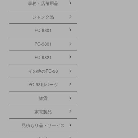
事務・店舗用品
ジャンク品
PC-8801
PC-9801
PC-9821
その他のPC-98
PC-98用パーツ
雑貨
家電製品
見積もり品・サービス