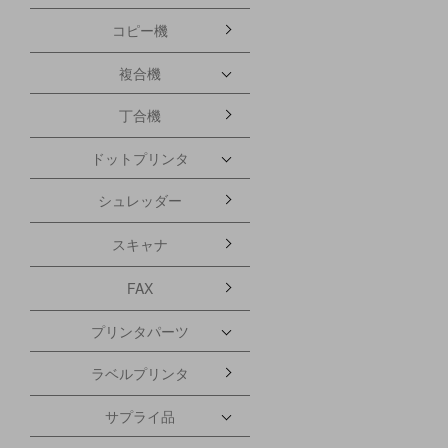
コピー機
複合機
丁合機
ドットプリンタ
シュレッダー
スキャナ
FAX
プリンタパーツ
ラベルプリンタ
サプライ品