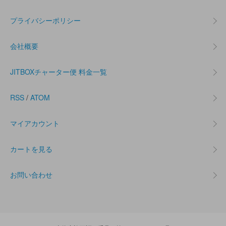
プライバシーポリシー
会社概要
JITBOXチャーター便 料金一覧
RSS
/
ATOM
マイアカウント
カートを見る
お問い合わせ