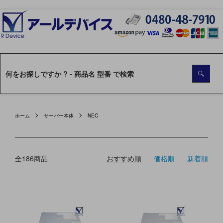
ホーム
サーバー本体
NEC
全186商品
おすすめ順
価格順
新着順