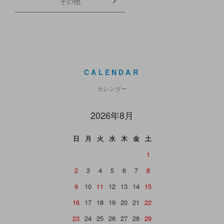
その他
CALENDAR
カレンダー
2026年8月
日
月
火
水
木
金
土
1
2
3
4
5
6
7
8
9
10
11
12
13
14
15
16
17
18
19
20
21
22
23
24
25
26
27
28
29