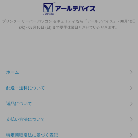
プリンター サーバー パソコン セキュリティ なら「アールデバイス」 - 08月12日
(水) - 08月16日 (日) まで夏季休業日とさせていただきます。
ホーム
配送・送料について
返品について
支払い方法について
特定商取引法に基づく表記