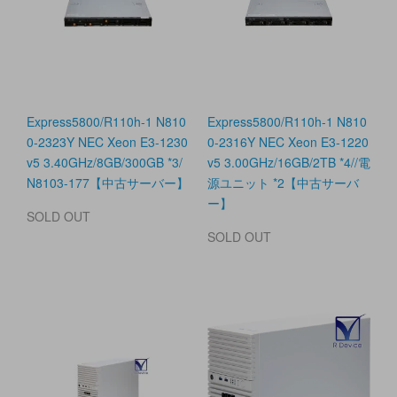
Express5800/R110h-1 N810
Express5800/R110h-1 N810
0-2323Y NEC Xeon E3-1230
0-2316Y NEC Xeon E3-1220
v5 3.40GHz/8GB/300GB *3/
v5 3.00GHz/16GB/2TB *4//電
N8103-177【中古サーバー】
源ユニット *2【中古サーバ
ー】
SOLD OUT
SOLD OUT