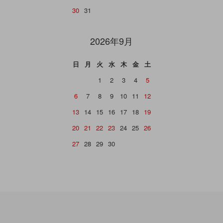
30
31
2026年9月
日
月
火
水
木
金
土
1
2
3
4
5
6
7
8
9
10
11
12
13
14
15
16
17
18
19
20
21
22
23
24
25
26
27
28
29
30